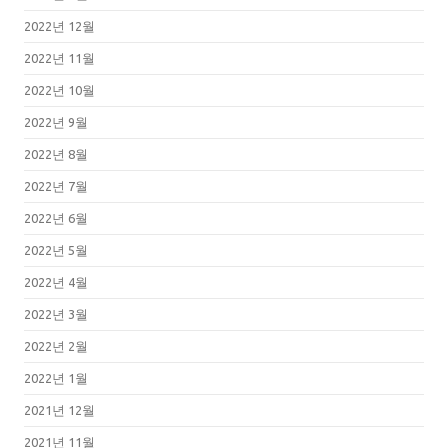
2022년 12월
2022년 11월
2022년 10월
2022년 9월
2022년 8월
2022년 7월
2022년 6월
2022년 5월
2022년 4월
2022년 3월
2022년 2월
2022년 1월
2021년 12월
2021년 11월