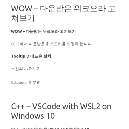
WOW – 다운받은 위크오라 고
쳐보기
WOW – 다운받은 위크오라 고쳐보기
여기
에서 다운받은 위크오라를 수정해 봅니다.
TooltipID 애드온 설치
스킬의 …
더보기
Category:
미분류
C++ – VSCode with WSL2 on
Windows 10