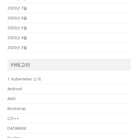
2020년 7월
2020년 6월
2020년 5월
2020년 4월
2020년 3월
카테고리
1. Kubernetes 소개
Android
AWS
Bootstrap
C/C++
DATABASE
DevOps