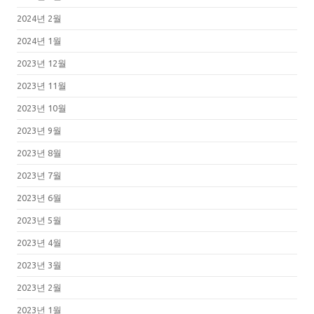
2024년 2월
2024년 1월
2023년 12월
2023년 11월
2023년 10월
2023년 9월
2023년 8월
2023년 7월
2023년 6월
2023년 5월
2023년 4월
2023년 3월
2023년 2월
2023년 1월