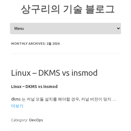
상구리의 기술 블로그
Skip to content
MONTHLY ARCHIVES:
2월 2024
Linux – DKMS vs insmod
Linux – DKMS vs insmod
dkms 는 커널 모듈 설치를 해야할 경우, 커널 버전이 맞지 …
더보기
Category:
DevOps