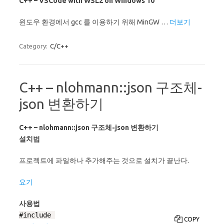
C++ – VSCode with WSL2 on Windows 10
윈도우 환경에서 gcc 를 이용하기 위해 MinGW …
더보기
Category:
C/C++
C++ – nlohmann::json 구조체-
json 변환하기
C++ – nlohmann::json 구조체-json 변환하기
설치법
프로젝트에 파일하나 추가해주는 것으로 설치가 끝난다.
요기
사용법
#include 
COPY