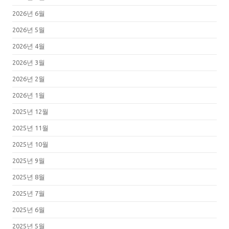
2026년 6월
2026년 5월
2026년 4월
2026년 3월
2026년 2월
2026년 1월
2025년 12월
2025년 11월
2025년 10월
2025년 9월
2025년 8월
2025년 7월
2025년 6월
2025년 5월