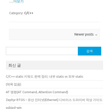
…
더보기
Category:
C/C++
Post navigation
Newer posts
→
검
색:
최신 글
C/C++ static 키워드 완벽 정리: 내부 static vs 외부 static
(제목 없음)
AT 명령(AT Command, Attention Command)
Zephyr RTOS – 유선 인터넷(Ethernet) 디바이스 드라이버 작성 가이드
usbipd-win