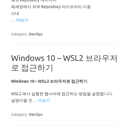
해외 Repository 캐시서버
폐쇄망에서 외부 Repository 라이브러리 이용
사내
…
더보기
Category:
DevOps
Windows 10 – WSL2 브라우저
로 접근하기
Windows 10 – WSL2 브라우저로 접근하기
WSL2 에서 실행한 웹서버에 접근하는 방법을 설명합니다.
설명이랄 것 …
더보기
Category:
DevOps