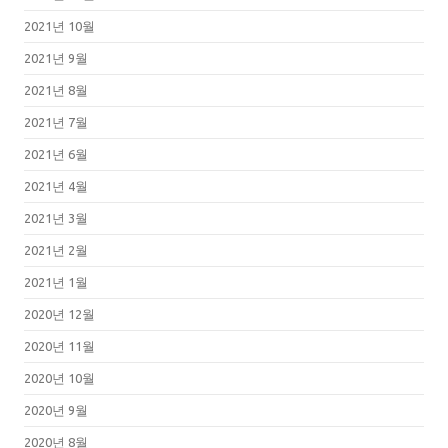
2021년 10월
2021년 9월
2021년 8월
2021년 7월
2021년 6월
2021년 4월
2021년 3월
2021년 2월
2021년 1월
2020년 12월
2020년 11월
2020년 10월
2020년 9월
2020년 8월