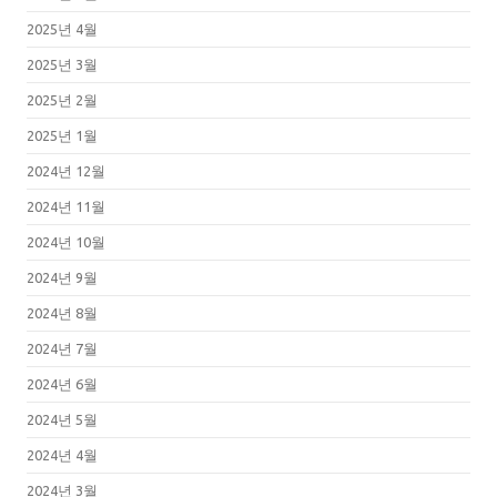
2025년 4월
2025년 3월
2025년 2월
2025년 1월
2024년 12월
2024년 11월
2024년 10월
2024년 9월
2024년 8월
2024년 7월
2024년 6월
2024년 5월
2024년 4월
2024년 3월