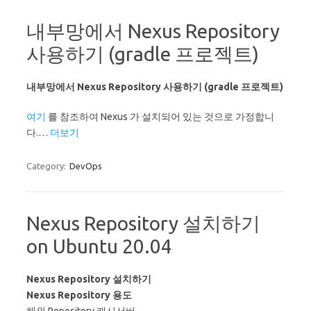
내부망에서 Nexus Repository
사용하기 (gradle 프로젝트)
내부망에서 Nexus Repository 사용하기 (gradle 프로젝트)
여기
를 참조하여 Nexus 가 설치되어 있는 것으로 가정합니
다.…
더보기
Category:
DevOps
Nexus Repository 설치하기
on Ubuntu 20.04
Nexus Repository 설치하기
Nexus Repository 용도