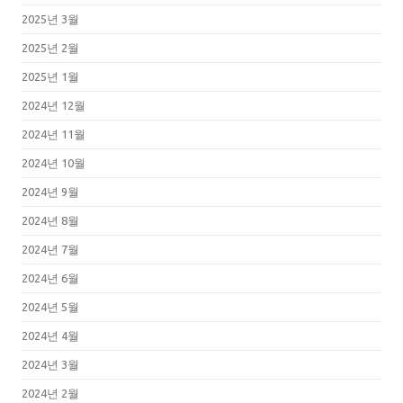
2025년 3월
2025년 2월
2025년 1월
2024년 12월
2024년 11월
2024년 10월
2024년 9월
2024년 8월
2024년 7월
2024년 6월
2024년 5월
2024년 4월
2024년 3월
2024년 2월