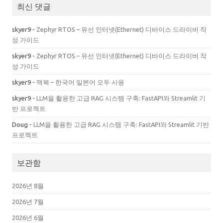
최신 댓글
skyer9
-
Zephyr RTOS – 유선 인터넷(Ethernet) 디바이스 드라이버 작
성 가이드
skyer9
-
Zephyr RTOS – 유선 인터넷(Ethernet) 디바이스 드라이버 작
성 가이드
skyer9
-
맥북 – 한국어 일본어 모두 사용
skyer9
-
LLM을 활용한 고급 RAG 시스템 구축: FastAPI와 Streamlit 기
반 프로젝트
Doug
-
LLM을 활용한 고급 RAG 시스템 구축: FastAPI와 Streamlit 기반
프로젝트
보관함
2026년 8월
2026년 7월
2026년 6월