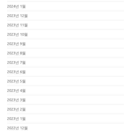
2024년 1월
2023년 12월
2023년 11월
2023년 10월
2023년 9월
2023년 8월
2023년 7월
2023년 6월
2023년 5월
2023년 4월
2023년 3월
2023년 2월
2023년 1월
2022년 12월