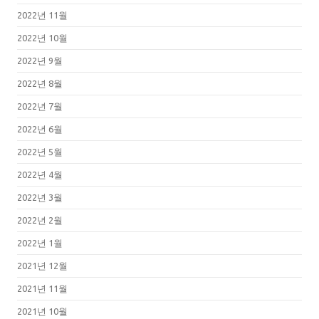
2022년 11월
2022년 10월
2022년 9월
2022년 8월
2022년 7월
2022년 6월
2022년 5월
2022년 4월
2022년 3월
2022년 2월
2022년 1월
2021년 12월
2021년 11월
2021년 10월