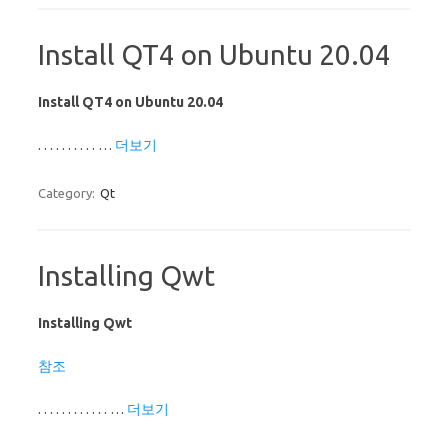
Install QT4 on Ubuntu 20.04
Install QT4 on Ubuntu 20.04
. . . . . . . . . . …
더보기
Category:
Qt
Installing Qwt
Installing Qwt
참조
. . . . . . . . . . . . …
더보기