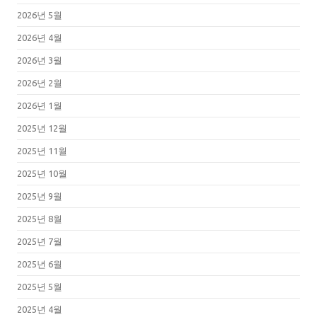
2026년 5월
2026년 4월
2026년 3월
2026년 2월
2026년 1월
2025년 12월
2025년 11월
2025년 10월
2025년 9월
2025년 8월
2025년 7월
2025년 6월
2025년 5월
2025년 4월