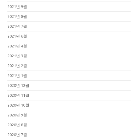
2021년 9월
2021년 8월
2021년 7월
2021년 6월
2021년 4월
2021년 3월
2021년 2월
2021년 1월
2020년 12월
2020년 11월
2020년 10월
2020년 9월
2020년 8월
2020년 7월