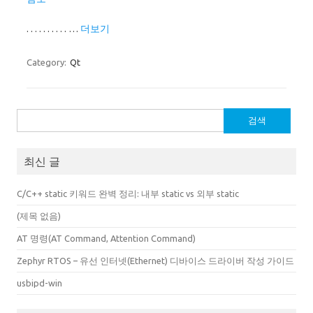
. . . . . . . . . . …
더보기
Category:
Qt
검
색:
최신 글
C/C++ static 키워드 완벽 정리: 내부 static vs 외부 static
(제목 없음)
AT 명령(AT Command, Attention Command)
Zephyr RTOS – 유선 인터넷(Ethernet) 디바이스 드라이버 작성 가이드
usbipd-win