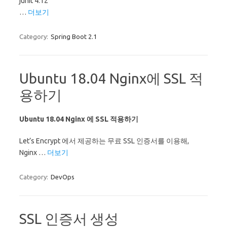
junit 4.12
…
더보기
Category:
Spring Boot 2.1
Ubuntu 18.04 Nginx에 SSL 적
용하기
Ubuntu 18.04 Nginx 에 SSL 적용하기
Let’s Encrypt 에서 제공하는 무료 SSL 인증서를 이용해,
Nginx …
더보기
Category:
DevOps
SSL 인증서 생성