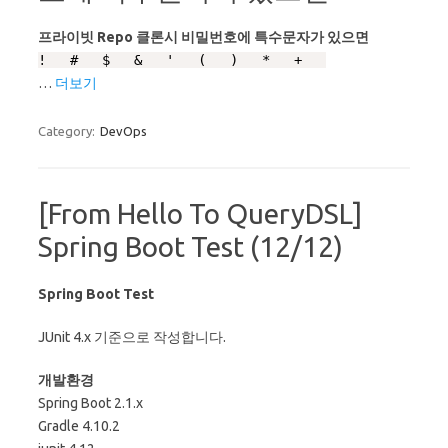
프라이빗 Repo 클론시 비밀번호에 특수문자가 있으면
!   #   $   &   '   (   )   *   +   
…
더보기
Category:
DevOps
[From Hello To QueryDSL]
Spring Boot Test (12/12)
Spring Boot Test
JUnit 4.x 기준으로 작성합니다.
개발환경
Spring Boot 2.1.x
Gradle 4.10.2