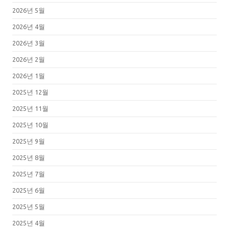
2026년 5월
2026년 4월
2026년 3월
2026년 2월
2026년 1월
2025년 12월
2025년 11월
2025년 10월
2025년 9월
2025년 8월
2025년 7월
2025년 6월
2025년 5월
2025년 4월