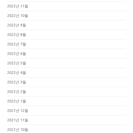
2022년 11월
2022년 10월
2022년 9월
2022년 8월
2022년 7월
2022년 6월
2022년 5월
2022년 4월
2022년 3월
2022년 2월
2022년 1월
2021년 12월
2021년 11월
2021년 10월