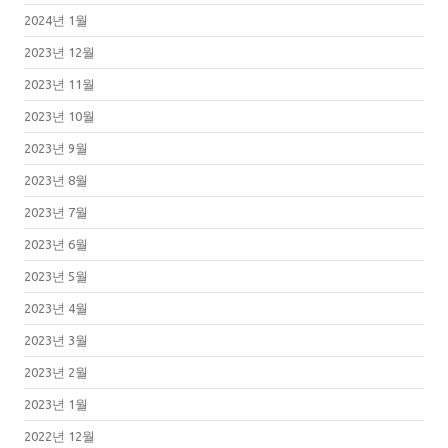
2024년 1월
2023년 12월
2023년 11월
2023년 10월
2023년 9월
2023년 8월
2023년 7월
2023년 6월
2023년 5월
2023년 4월
2023년 3월
2023년 2월
2023년 1월
2022년 12월