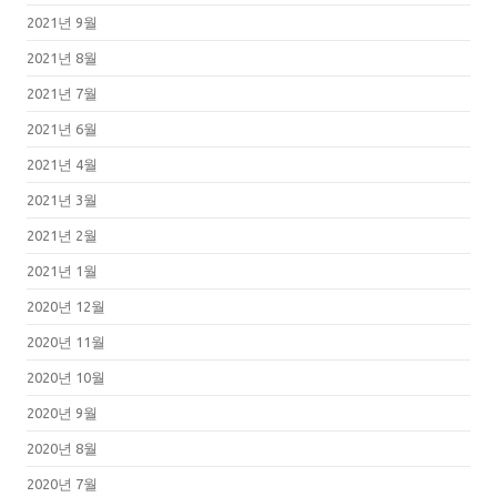
2021년 9월
2021년 8월
2021년 7월
2021년 6월
2021년 4월
2021년 3월
2021년 2월
2021년 1월
2020년 12월
2020년 11월
2020년 10월
2020년 9월
2020년 8월
2020년 7월