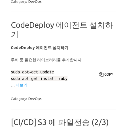
Category:
DevOps
CodeDeploy 에이전트 설치하
기
CodeDeploy 에이전트 설치하기
루비 등 필요한 라이브러리를 추가합니다.
sudo apt-get update

COPY
…
더보기
Category:
DevOps
[CI/CD] S3 에 파일전송 (2/3)