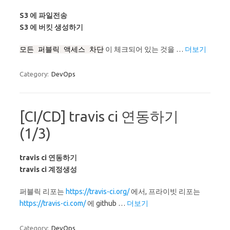
S3 에 파일전송
S3 에 버킷 생성하기
모든 퍼블릭 액세스 차단
이 체크되어 있는 것을 …
더보기
Category:
DevOps
[CI/CD] travis ci 연동하기
(1/3)
travis ci 연동하기
travis ci 계정생성
퍼블릭 리포는
https://travis-ci.org/
에서, 프라이빗 리포는
https://travis-ci.com/
에 github …
더보기
Category:
DevOps