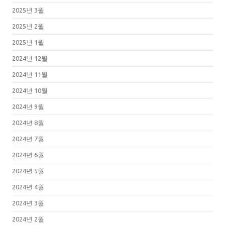
2025년 3월
2025년 2월
2025년 1월
2024년 12월
2024년 11월
2024년 10월
2024년 9월
2024년 8월
2024년 7월
2024년 6월
2024년 5월
2024년 4월
2024년 3월
2024년 2월