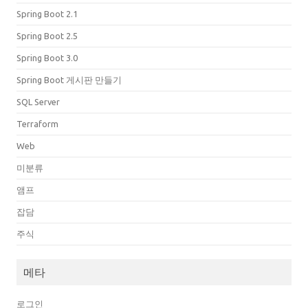
Spring Boot 2.1
Spring Boot 2.5
Spring Boot 3.0
Spring Boot 게시판 만들기
SQL Server
Terraform
Web
미분류
앰프
잡담
주식
메타
로그인