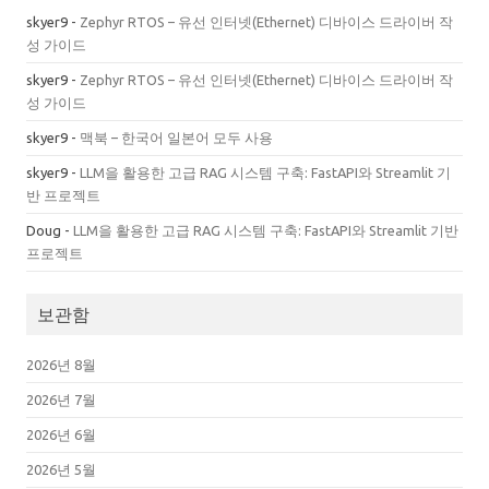
skyer9
-
Zephyr RTOS – 유선 인터넷(Ethernet) 디바이스 드라이버 작
성 가이드
skyer9
-
Zephyr RTOS – 유선 인터넷(Ethernet) 디바이스 드라이버 작
성 가이드
skyer9
-
맥북 – 한국어 일본어 모두 사용
skyer9
-
LLM을 활용한 고급 RAG 시스템 구축: FastAPI와 Streamlit 기
반 프로젝트
Doug
-
LLM을 활용한 고급 RAG 시스템 구축: FastAPI와 Streamlit 기반
프로젝트
보관함
2026년 8월
2026년 7월
2026년 6월
2026년 5월