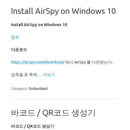
Install AirSpy on Windows 10
Install AirSpy on Windows 10
참조
다운로드
https://airspy.com/download/
에서 AirSpy 를 다운받는다.
압축을 푼 후에 …
더보기
Category:
Embedded
바코드 / QR코드 생성기
바코드 / QR코드 생성기