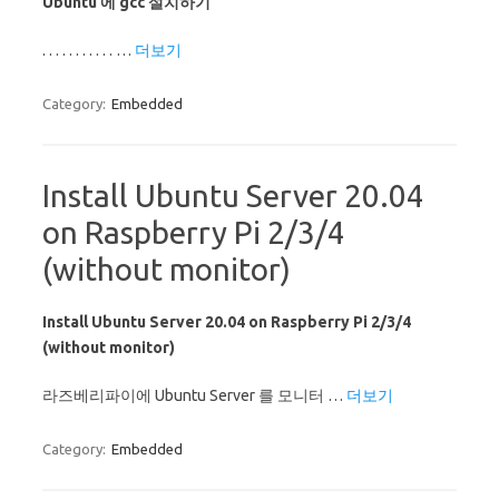
Ubuntu 에 gcc 설치하기
. . . . . . . . . . . …
더보기
Category:
Embedded
Install Ubuntu Server 20.04
on Raspberry Pi 2/3/4
(without monitor)
Install Ubuntu Server 20.04 on Raspberry Pi 2/3/4
(without monitor)
라즈베리파이에 Ubuntu Server 를 모니터 …
더보기
Category:
Embedded