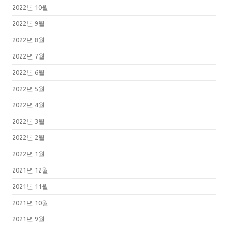
2022년 10월
2022년 9월
2022년 8월
2022년 7월
2022년 6월
2022년 5월
2022년 4월
2022년 3월
2022년 2월
2022년 1월
2021년 12월
2021년 11월
2021년 10월
2021년 9월