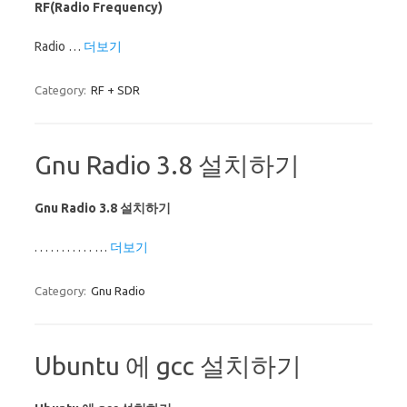
RF(Radio Frequency)
Radio …
더보기
Category:
RF + SDR
Gnu Radio 3.8 설치하기
Gnu Radio 3.8 설치하기
. . . . . . . . . . . …
더보기
Category:
Gnu Radio
Ubuntu 에 gcc 설치하기