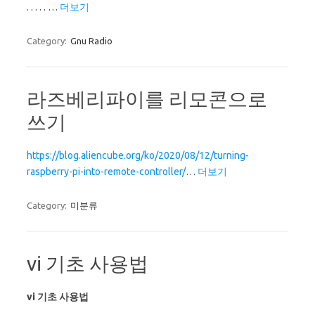
. . . . . …
더보기
Category:
Gnu Radio
라즈베리파이를 리모콘으로
쓰기
https://blog.aliencube.org/ko/2020/08/12/turning-
raspberry-pi-into-remote-controller/
…
더보기
Category:
미분류
vi 기초 사용법
vi 기초 사용법