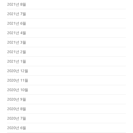
2021년 8월
2021년 7월
2021년 6월
2021년 4월
2021년 3월
2021년 2월
2021년 1월
2020년 12월
2020년 11월
2020년 10월
2020년 9월
2020년 8월
2020년 7월
2020년 6월