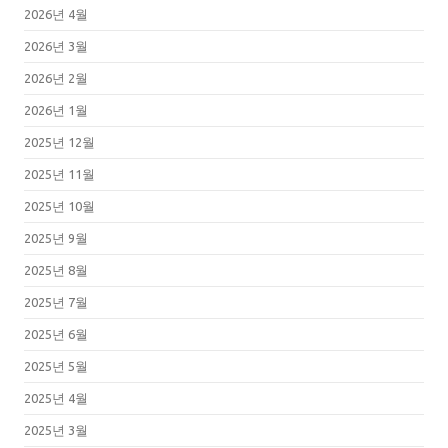
2026년 4월
2026년 3월
2026년 2월
2026년 1월
2025년 12월
2025년 11월
2025년 10월
2025년 9월
2025년 8월
2025년 7월
2025년 6월
2025년 5월
2025년 4월
2025년 3월