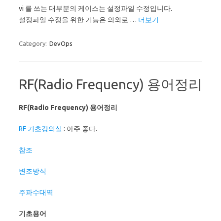
vi 를 쓰는 대부분의 케이스는 설정파일 수정입니다.
설정파일 수정을 위한 기능은 의외로 …
더보기
Category:
DevOps
RF(Radio Frequency) 용어정리
RF(Radio Frequency) 용어정리
RF 기초강의실
: 아주 좋다.
참조
변조방식
주파수대역
기초용어