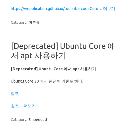
https://wepplication.github.io/tools/barcodeGen/
…
더보기
Category:
미분류
[Deprecated] Ubuntu Core 에
서 apt 사용하기
[Deprecated] Ubuntu Core 에서 apt 사용하기
Ubuntu Core 20 에서 완전히 막힌듯 하다.
참조
참조
…
더보기
Category:
Embedded