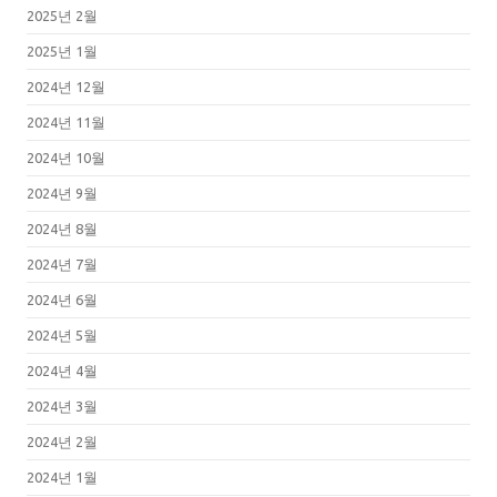
2025년 2월
2025년 1월
2024년 12월
2024년 11월
2024년 10월
2024년 9월
2024년 8월
2024년 7월
2024년 6월
2024년 5월
2024년 4월
2024년 3월
2024년 2월
2024년 1월