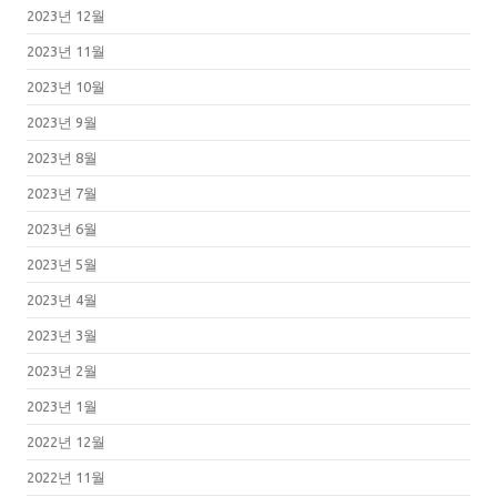
2023년 12월
2023년 11월
2023년 10월
2023년 9월
2023년 8월
2023년 7월
2023년 6월
2023년 5월
2023년 4월
2023년 3월
2023년 2월
2023년 1월
2022년 12월
2022년 11월