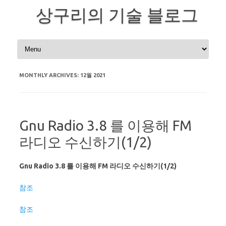
상구리의 기술 블로그
Skip to content
MONTHLY ARCHIVES:
12월 2021
Gnu Radio 3.8 를 이용해 FM
라디오 수신하기(1/2)
Gnu Radio 3.8 를 이용해 FM 라디오 수신하기(1/2)
참조
참조