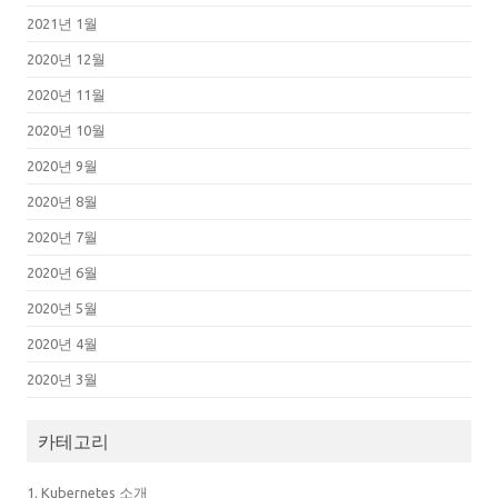
2021년 1월
2020년 12월
2020년 11월
2020년 10월
2020년 9월
2020년 8월
2020년 7월
2020년 6월
2020년 5월
2020년 4월
2020년 3월
카테고리
1. Kubernetes 소개