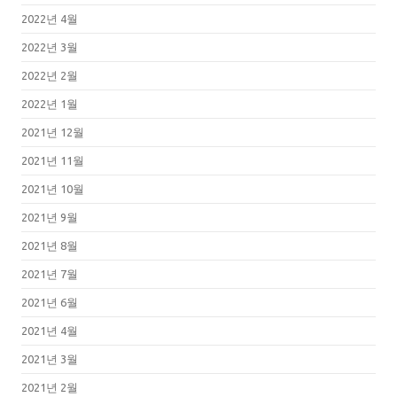
2022년 4월
2022년 3월
2022년 2월
2022년 1월
2021년 12월
2021년 11월
2021년 10월
2021년 9월
2021년 8월
2021년 7월
2021년 6월
2021년 4월
2021년 3월
2021년 2월