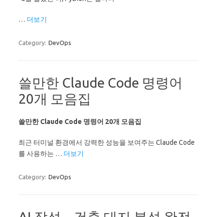
…
더보기
Category:
DevOps
쓸만한 Claude Code 명령어
20개 모음집
쓸만한 Claude Code 명령어 20개 모음집
최근 터미널 환경에서 강력한 성능을 보여주는 Claude Code
를 사용하는 …
더보기
Category:
DevOps
AI 작성 – 건축 대지 분석 완전