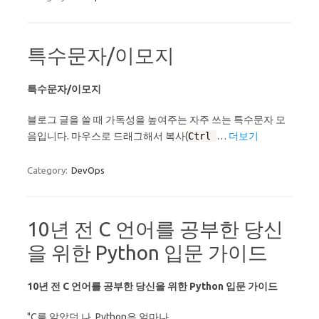
특수문자/이모지
특수문자/이모지
블로그 글을 쓸 때 가독성을 높여주는 자주 쓰는 특수문자 모
음입니다. 마우스로 드래그해서 복사(
Ctrl
…
더보기
Category:
DevOps
10년 전 C 언어를 공부한 당신
을 위한 Python 입문 가이드
10년 전 C 언어를 공부한 당신을 위한 Python 입문 가이드
"C를 알았던 나, Python은 얼마나