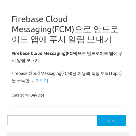
Firebase Cloud
Messaging(FCM)으로 안드로
이드 앱에 푸시 알림 보내기
Firebase Cloud Messaging(FCM)으로 안드로이드 앱에 푸
시 알림 보내기
Firebase Cloud Messaging(FCM)을 이용해 특정 토픽(Topic)
을 구독한 …
더보기
Category:
DevOps
검
색: