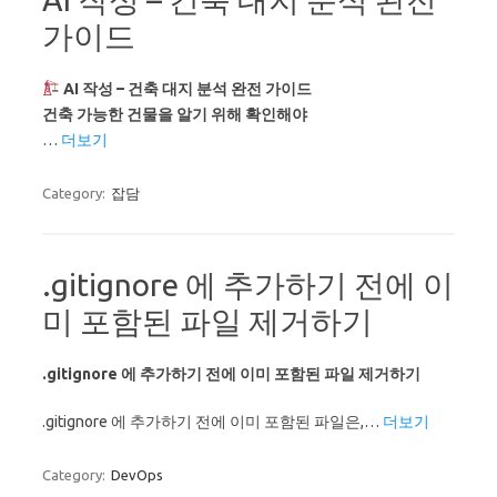
가이드
AI 작성 – 건축 대지 분석 완전 가이드
건축 가능한 건물을 알기 위해 확인해야
…
더보기
Category:
잡담
.gitignore 에 추가하기 전에 이
미 포함된 파일 제거하기
.gitignore 에 추가하기 전에 이미 포함된 파일 제거하기
.gitignore 에 추가하기 전에 이미 포함된 파일은,…
더보기
Category:
DevOps