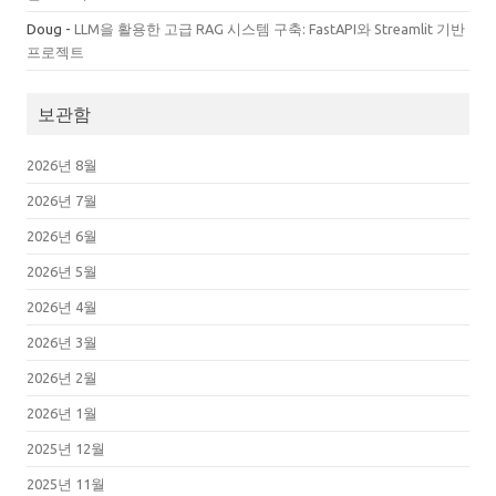
Doug
-
LLM을 활용한 고급 RAG 시스템 구축: FastAPI와 Streamlit 기반
프로젝트
보관함
2026년 8월
2026년 7월
2026년 6월
2026년 5월
2026년 4월
2026년 3월
2026년 2월
2026년 1월
2025년 12월
2025년 11월