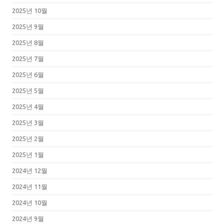
2025년 10월
2025년 9월
2025년 8월
2025년 7월
2025년 6월
2025년 5월
2025년 4월
2025년 3월
2025년 2월
2025년 1월
2024년 12월
2024년 11월
2024년 10월
2024년 9월