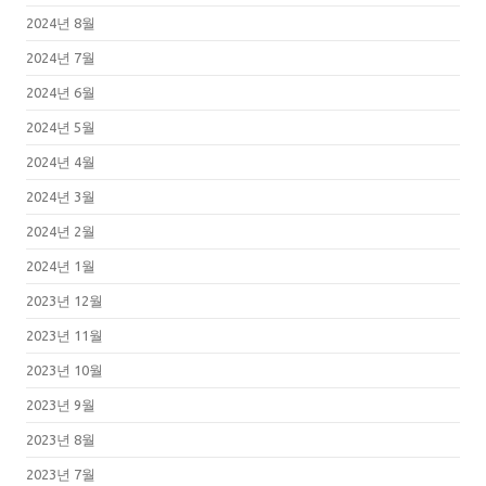
2024년 8월
2024년 7월
2024년 6월
2024년 5월
2024년 4월
2024년 3월
2024년 2월
2024년 1월
2023년 12월
2023년 11월
2023년 10월
2023년 9월
2023년 8월
2023년 7월