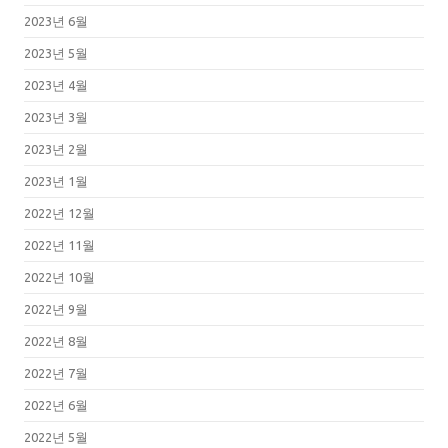
2023년 6월
2023년 5월
2023년 4월
2023년 3월
2023년 2월
2023년 1월
2022년 12월
2022년 11월
2022년 10월
2022년 9월
2022년 8월
2022년 7월
2022년 6월
2022년 5월