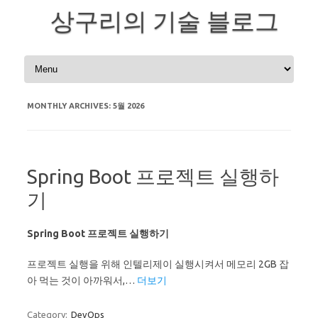
상구리의 기술 블로그
Skip to content
MONTHLY ARCHIVES:
5월 2026
Spring Boot 프로젝트 실행하
기
Spring Boot 프로젝트 실행하기
프로젝트 실행을 위해 인텔리제이 실행시켜서 메모리 2GB 잡
아 먹는 것이 아까워서,…
더보기
Category:
DevOps