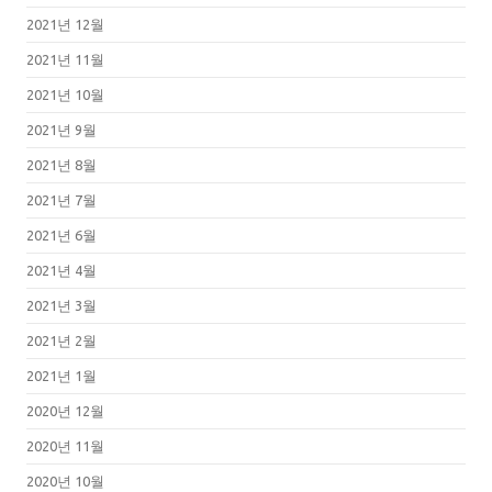
2021년 12월
2021년 11월
2021년 10월
2021년 9월
2021년 8월
2021년 7월
2021년 6월
2021년 4월
2021년 3월
2021년 2월
2021년 1월
2020년 12월
2020년 11월
2020년 10월