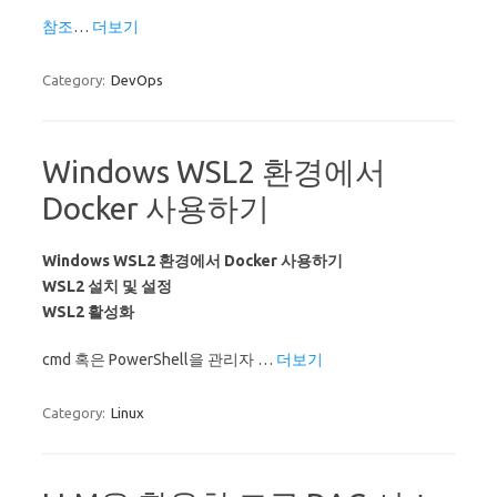
참조
…
더보기
Category:
DevOps
Windows WSL2 환경에서
Docker 사용하기
Windows WSL2 환경에서 Docker 사용하기
WSL2 설치 및 설정
WSL2 활성화
cmd 혹은 PowerShell을 관리자 …
더보기
Category:
Linux