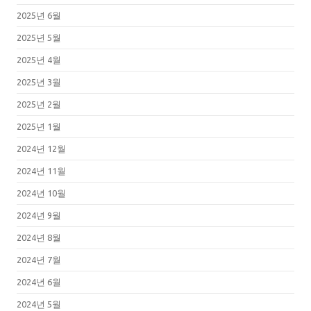
2025년 6월
2025년 5월
2025년 4월
2025년 3월
2025년 2월
2025년 1월
2024년 12월
2024년 11월
2024년 10월
2024년 9월
2024년 8월
2024년 7월
2024년 6월
2024년 5월