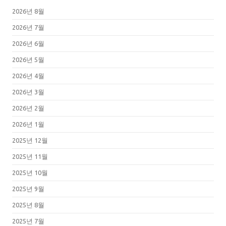
2026년 8월
2026년 7월
2026년 6월
2026년 5월
2026년 4월
2026년 3월
2026년 2월
2026년 1월
2025년 12월
2025년 11월
2025년 10월
2025년 9월
2025년 8월
2025년 7월