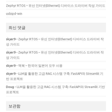
Zephyr RTOS – 유선 인터넷(Ethernet) 디바이스 드라이버 작성 가이드
usbipd-win
최신 댓글
skyer9
-
Zephyr RTOS – 유선 인터넷(Ethernet) 디바이스 드라이버 작
성 가이드
skyer9
-
Zephyr RTOS – 유선 인터넷(Ethernet) 디바이스 드라이버 작
성 가이드
skyer9
-
맥북 – 한국어 일본어 모두 사용
skyer9
-
LLM을 활용한 고급 RAG 시스템 구축: FastAPI와 Streamlit 기
반 프로젝트
Doug
-
LLM을 활용한 고급 RAG 시스템 구축: FastAPI와 Streamlit 기반
프로젝트
보관함