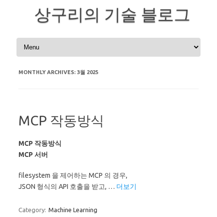
상구리의 기술 블로그
Skip to content
MONTHLY ARCHIVES:
3월 2025
MCP 작동방식
MCP 작동방식
MCP 서버
filesystem 을 제어하는 MCP 의 경우,
JSON 형식의 API 호출을 받고, …
더보기
Category:
Machine Learning