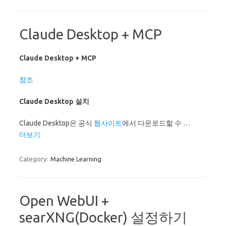
Claude Desktop + MCP
Claude Desktop + MCP
참조
Claude Desktop 설치
Claude Desktop은 공식
웹사이트
에서 다운로드할 수 …
더보기
Category:
Machine Learning
Open WebUI +
searXNG(Docker) 설정하기