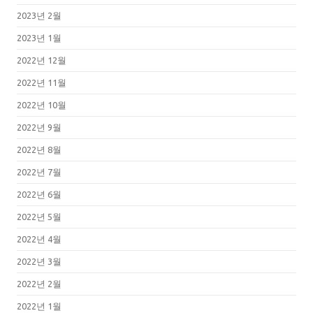
2023년 2월
2023년 1월
2022년 12월
2022년 11월
2022년 10월
2022년 9월
2022년 8월
2022년 7월
2022년 6월
2022년 5월
2022년 4월
2022년 3월
2022년 2월
2022년 1월