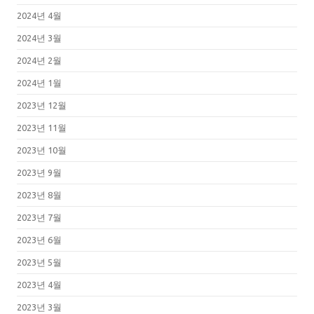
2024년 4월
2024년 3월
2024년 2월
2024년 1월
2023년 12월
2023년 11월
2023년 10월
2023년 9월
2023년 8월
2023년 7월
2023년 6월
2023년 5월
2023년 4월
2023년 3월