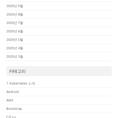
2020년 9월
2020년 8월
2020년 7월
2020년 6월
2020년 5월
2020년 4월
2020년 3월
카테고리
1. Kubernetes 소개
Android
AWS
Bootstrap
C/C++