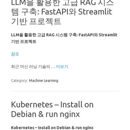
LLM을 활용한 고급 RAG 시스
템 구축: FastAPI와 Streamlit
기반 프로젝트
LLM을 활용한 고급 RAG 시스템 구축: FastAPI와 Streamlit
기반 프로젝트
참조
최근 머신 러닝 기술의 …
더보기
Category:
Machine Learning
Kubernetes – Install on
Debian & run nginx
Kubernetes – Install on Debian & run nginx