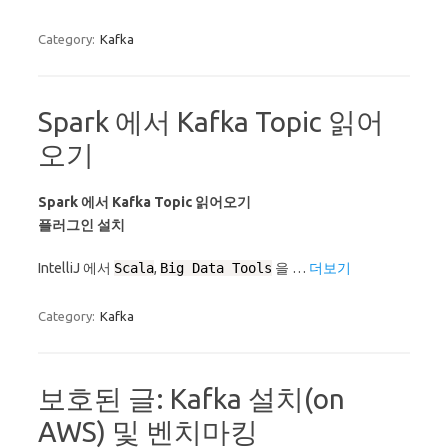
Category:
Kafka
Spark 에서 Kafka Topic 읽어
오기
Spark 에서 Kafka Topic 읽어오기
플러그인 설치
IntelliJ 에서
Scala
,
Big Data Tools
을 …
더보기
Category:
Kafka
보호된 글: Kafka 설치(on
AWS) 및 벤치마킹