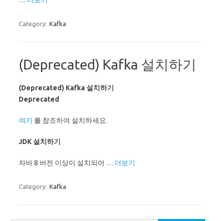
…
더보기
Category:
Kafka
(Deprecated) Kafka 설치하기
(Deprecated) Kafka 설치하기
Deprecated
여기
를 참조하여 설치하세요.
JDK 설치하기
자바 8 버전 이상이 설치되어 …
더보기
Category:
Kafka