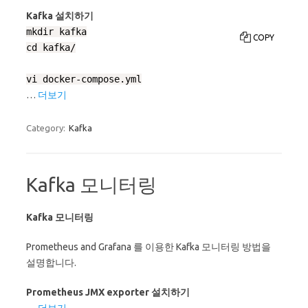
Kafka 설치하기
mkdir kafka

COPY
cd kafka/

vi docker-compose.yml
…
더보기
Category:
Kafka
Kafka 모니터링
Kafka 모니터링
Prometheus and Grafana 를 이용한 Kafka 모니터링 방법을
설명합니다.
Prometheus JMX exporter 설치하기