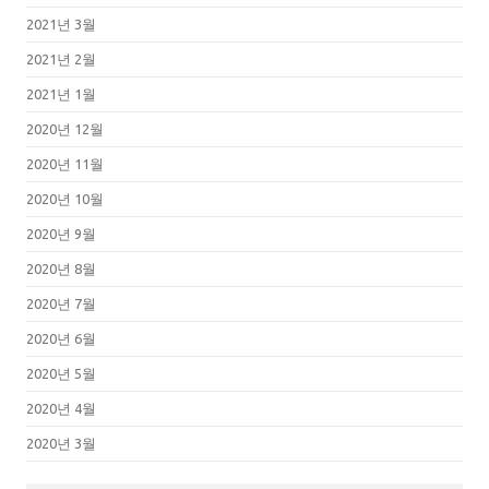
2021년 3월
2021년 2월
2021년 1월
2020년 12월
2020년 11월
2020년 10월
2020년 9월
2020년 8월
2020년 7월
2020년 6월
2020년 5월
2020년 4월
2020년 3월