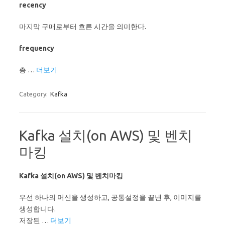
recency
마지막 구매로부터 흐른 시간을 의미한다.
frequency
총 …
더보기
Category:
Kafka
Kafka 설치(on AWS) 및 벤치
마킹
Kafka 설치(on AWS) 및 벤치마킹
우선 하나의 머신을 생성하고, 공통설정을 끝낸 후, 이미지를
생성합니다.
저장된 …
더보기