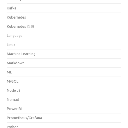
Kafka
Kubernetes
Kubernetes 강좌
Language
Linux
Machine Learning
Markdown
ML
MySQL
Node JS
Nomad
Power BI
Prometheus/Grafana
Python