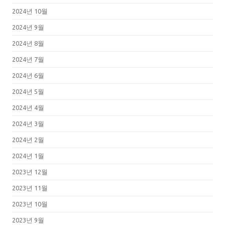
2024년 10월
2024년 9월
2024년 8월
2024년 7월
2024년 6월
2024년 5월
2024년 4월
2024년 3월
2024년 2월
2024년 1월
2023년 12월
2023년 11월
2023년 10월
2023년 9월