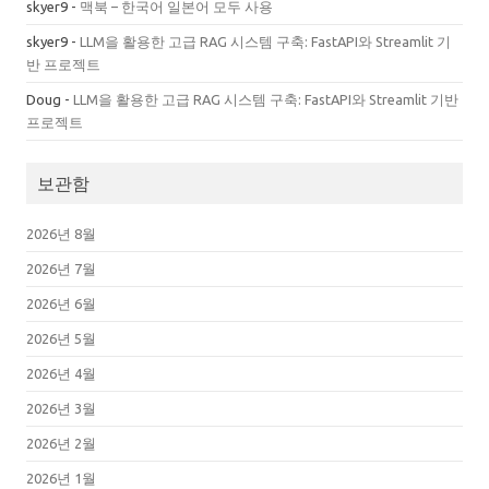
skyer9
-
맥북 – 한국어 일본어 모두 사용
skyer9
-
LLM을 활용한 고급 RAG 시스템 구축: FastAPI와 Streamlit 기
반 프로젝트
Doug
-
LLM을 활용한 고급 RAG 시스템 구축: FastAPI와 Streamlit 기반
프로젝트
보관함
2026년 8월
2026년 7월
2026년 6월
2026년 5월
2026년 4월
2026년 3월
2026년 2월
2026년 1월