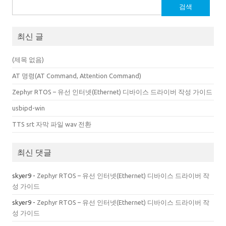
검
색:
최신 글
(제목 없음)
AT 명령(AT Command, Attention Command)
Zephyr RTOS – 유선 인터넷(Ethernet) 디바이스 드라이버 작성 가이드
usbipd-win
TTS srt 자막 파일 wav 전환
최신 댓글
skyer9
-
Zephyr RTOS – 유선 인터넷(Ethernet) 디바이스 드라이버 작
성 가이드
skyer9
-
Zephyr RTOS – 유선 인터넷(Ethernet) 디바이스 드라이버 작
성 가이드