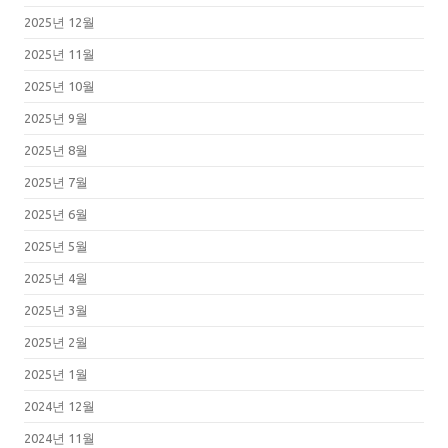
2025년 12월
2025년 11월
2025년 10월
2025년 9월
2025년 8월
2025년 7월
2025년 6월
2025년 5월
2025년 4월
2025년 3월
2025년 2월
2025년 1월
2024년 12월
2024년 11월