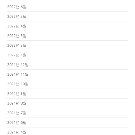
2022년 6월
2022년 5월
2022년 4월
2022년 3월
2022년 2월
2022년 1월
2021년 12월
2021년 11월
2021년 10월
2021년 9월
2021년 8월
2021년 7월
2021년 6월
2021년 4월