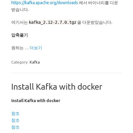
https://kafka.apache.org/downloads
에서 바이너리를 다운
받습니다.
여기서는
kafka_2.12-2.7.0.tgz
을 다운받았습니다.
압축풀기
원하는 …
더보기
Category:
Kafka
Install Kafka with docker
Install Kafka with docker
참조
참조
참조