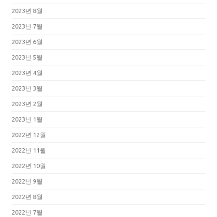
2023년 8월
2023년 7월
2023년 6월
2023년 5월
2023년 4월
2023년 3월
2023년 2월
2023년 1월
2022년 12월
2022년 11월
2022년 10월
2022년 9월
2022년 8월
2022년 7월