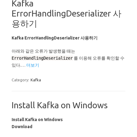
Kafka
ErrorHandlingDeserializer 사
용하기
Kafka ErrorHandlingDeserializer 사용하기
아래와 같은 오류가 발생했을 때는
ErrorHandlingDeserializer
를 이용해 오류를 확인할 수
있다.…
더보기
Category:
Kafka
Install Kafka on Windows
Install Kafka on Windows
Download