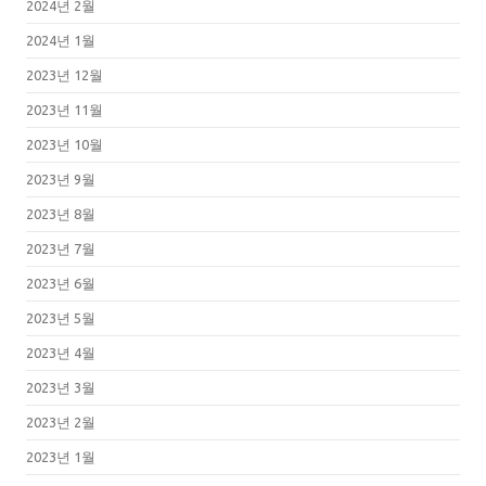
2024년 2월
2024년 1월
2023년 12월
2023년 11월
2023년 10월
2023년 9월
2023년 8월
2023년 7월
2023년 6월
2023년 5월
2023년 4월
2023년 3월
2023년 2월
2023년 1월