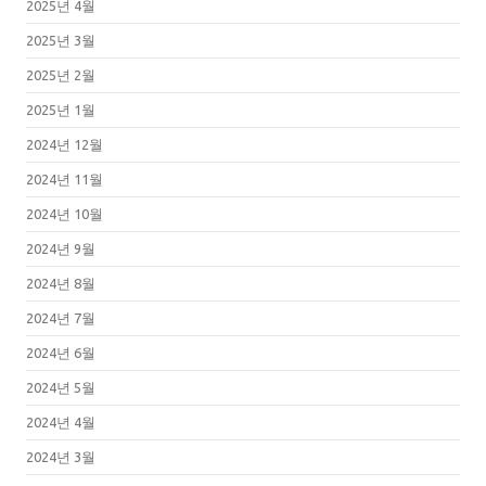
2025년 4월
2025년 3월
2025년 2월
2025년 1월
2024년 12월
2024년 11월
2024년 10월
2024년 9월
2024년 8월
2024년 7월
2024년 6월
2024년 5월
2024년 4월
2024년 3월