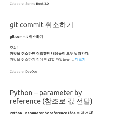
Category:
Spring Boot 3.0
git commit 취소하기
git commit 취소하기
주의!!
커밋을 취소하면 작업했던 내용들이 모두 날라간다.
커밋을 취소하기 전에 백업할 파일들을 …
더보기
Category:
DevOps
Python – parameter by
reference (참조로 값 전달)
Python – parameter by reference (참조로 값 전달)