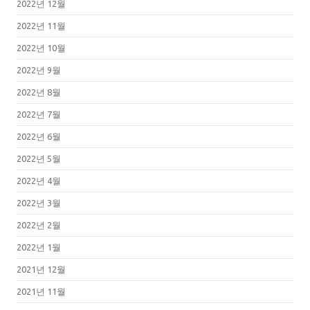
2022년 12월
2022년 11월
2022년 10월
2022년 9월
2022년 8월
2022년 7월
2022년 6월
2022년 5월
2022년 4월
2022년 3월
2022년 2월
2022년 1월
2021년 12월
2021년 11월