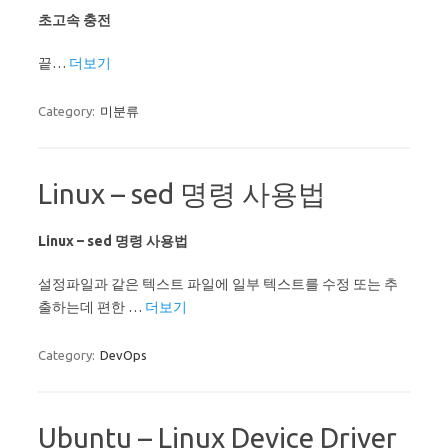
초고속 충전
끝…
더보기
Category:
미분류
Linux – sed 명령 사용법
Linux – sed 명령 사용법
설정파일과 같은 텍스트 파일에 일부 텍스트를 수정 또는 추
출하는데 편한 …
더보기
Category:
DevOps
Ubuntu – Linux Device Driver