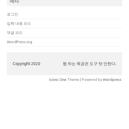
메타
로그인
입력 내용 피드
댓글 피드
WordPress.org
Copyright 2020
쩜 하는 목공은 도구 탓 안한다.
Iconic One
Theme | Powered by
Wordpress