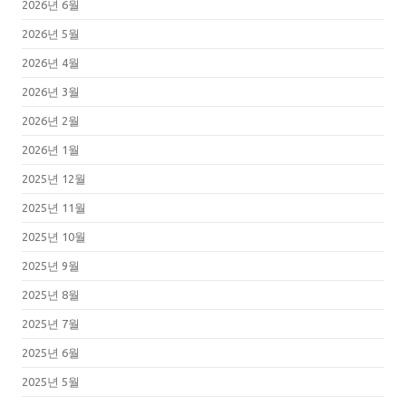
2026년 6월
2026년 5월
2026년 4월
2026년 3월
2026년 2월
2026년 1월
2025년 12월
2025년 11월
2025년 10월
2025년 9월
2025년 8월
2025년 7월
2025년 6월
2025년 5월