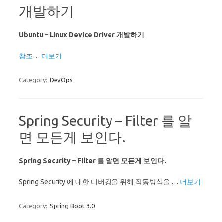
개발하기
Ubuntu – Linux Device Driver 개발하기
참조
…
더보기
Category:
DevOps
Spring Security – Filter 를 알
면 모든게 보인다.
Spring Security – Filter 를 알면 모든게 보인다.
Spring Security 에 대한 디버깅을 위해 작동방식을 …
더보기
Category:
Spring Boot 3.0