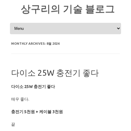
상구리의 기술 블로그
Skip to content
MONTHLY ARCHIVES:
8월 2024
다이소 25W 충전기 좋다
다이소 25W 충전기 좋다
매우 좋다.
충전기 5천원 + 케이블 3천원
끝