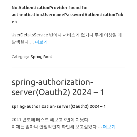
No AuthenticationProvider found for
authentication.UsernamePasswordAuthenticationTok
en
UserDetailsService 빈이나 서비스가 없거나 두개 이상일 때
발생한다.…
더보기
Category:
Spring Boot
spring-authorization-
server(Oauth2) 2024 – 1
spring-authorization-server(Oauth2) 2024 – 1
2021 년도에 테스트 해보고 3년이 지났다.
이제는 얼마나 안정적인지 확인해 보고싶었다.…
더보기