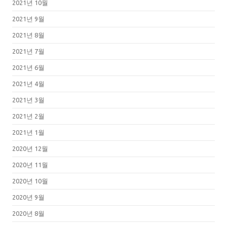
2021년 10월
2021년 9월
2021년 8월
2021년 7월
2021년 6월
2021년 4월
2021년 3월
2021년 2월
2021년 1월
2020년 12월
2020년 11월
2020년 10월
2020년 9월
2020년 8월