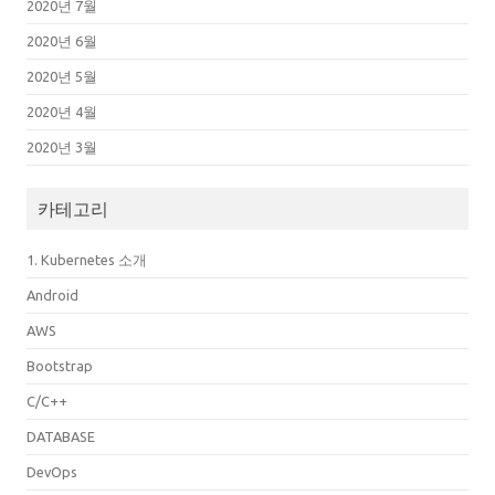
2020년 7월
2020년 6월
2020년 5월
2020년 4월
2020년 3월
카테고리
1. Kubernetes 소개
Android
AWS
Bootstrap
C/C++
DATABASE
DevOps