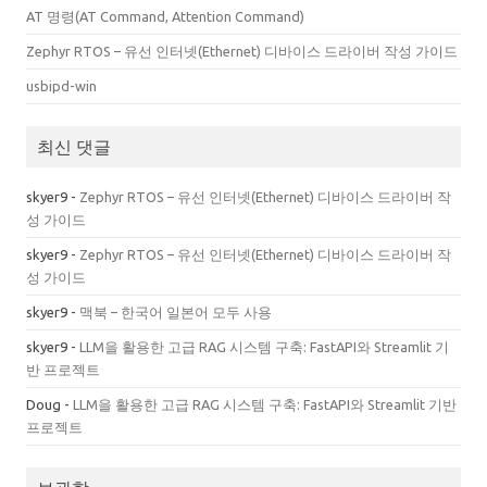
AT 명령(AT Command, Attention Command)
Zephyr RTOS – 유선 인터넷(Ethernet) 디바이스 드라이버 작성 가이드
usbipd-win
최신 댓글
skyer9
-
Zephyr RTOS – 유선 인터넷(Ethernet) 디바이스 드라이버 작
성 가이드
skyer9
-
Zephyr RTOS – 유선 인터넷(Ethernet) 디바이스 드라이버 작
성 가이드
skyer9
-
맥북 – 한국어 일본어 모두 사용
skyer9
-
LLM을 활용한 고급 RAG 시스템 구축: FastAPI와 Streamlit 기
반 프로젝트
Doug
-
LLM을 활용한 고급 RAG 시스템 구축: FastAPI와 Streamlit 기반
프로젝트