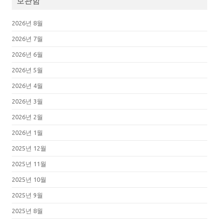
보관함
2026년 8월
2026년 7월
2026년 6월
2026년 5월
2026년 4월
2026년 3월
2026년 2월
2026년 1월
2025년 12월
2025년 11월
2025년 10월
2025년 9월
2025년 8월