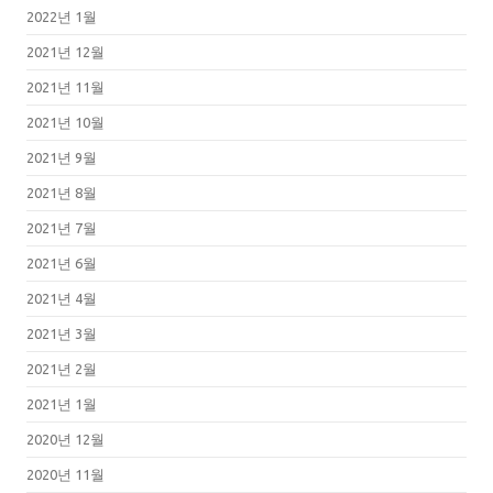
2022년 1월
2021년 12월
2021년 11월
2021년 10월
2021년 9월
2021년 8월
2021년 7월
2021년 6월
2021년 4월
2021년 3월
2021년 2월
2021년 1월
2020년 12월
2020년 11월