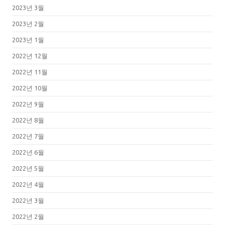
2023년 3월
2023년 2월
2023년 1월
2022년 12월
2022년 11월
2022년 10월
2022년 9월
2022년 8월
2022년 7월
2022년 6월
2022년 5월
2022년 4월
2022년 3월
2022년 2월