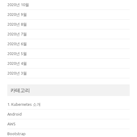
2020년 10월
2020년 9월
2020년 8월
2020년 7월
2020년 6월
2020년 5월
2020년 4월
2020년 3월
카테고리
1. Kubernetes 소개
Android
AWS
Bootstrap