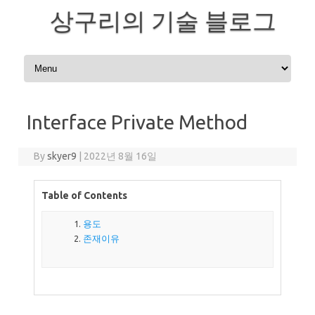
상구리의 기술 블로그
Skip to content
Interface Private Method
By
skyer9
|
2022년 8월 16일
Table of Contents
용도
존재이유