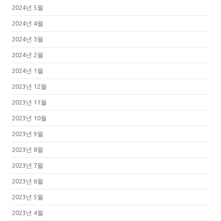
2024년 5월
2024년 4월
2024년 3월
2024년 2월
2024년 1월
2023년 12월
2023년 11월
2023년 10월
2023년 9월
2023년 8월
2023년 7월
2023년 6월
2023년 5월
2023년 4월