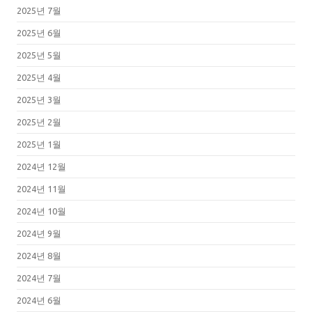
2025년 7월
2025년 6월
2025년 5월
2025년 4월
2025년 3월
2025년 2월
2025년 1월
2024년 12월
2024년 11월
2024년 10월
2024년 9월
2024년 8월
2024년 7월
2024년 6월