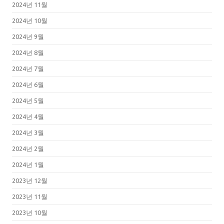
2024년 11월
2024년 10월
2024년 9월
2024년 8월
2024년 7월
2024년 6월
2024년 5월
2024년 4월
2024년 3월
2024년 2월
2024년 1월
2023년 12월
2023년 11월
2023년 10월