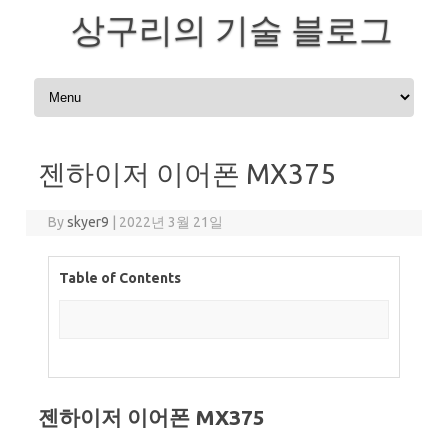
상구리의 기술 블로그
Skip to content
젠하이저 이어폰 MX375
By
skyer9
|
2022년 3월 21일
Table of Contents
젠하이저 이어폰 MX375