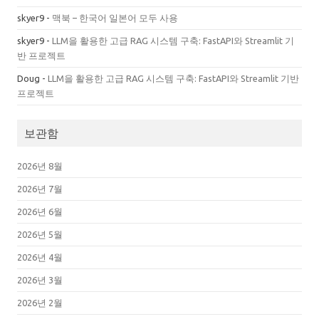
skyer9
-
맥북 – 한국어 일본어 모두 사용
skyer9
-
LLM을 활용한 고급 RAG 시스템 구축: FastAPI와 Streamlit 기
반 프로젝트
Doug
-
LLM을 활용한 고급 RAG 시스템 구축: FastAPI와 Streamlit 기반
프로젝트
보관함
2026년 8월
2026년 7월
2026년 6월
2026년 5월
2026년 4월
2026년 3월
2026년 2월