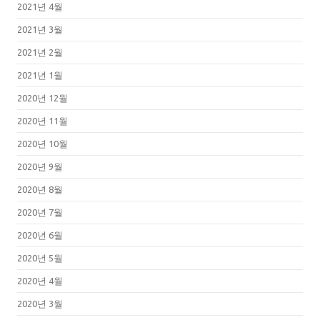
2021년 4월
2021년 3월
2021년 2월
2021년 1월
2020년 12월
2020년 11월
2020년 10월
2020년 9월
2020년 8월
2020년 7월
2020년 6월
2020년 5월
2020년 4월
2020년 3월