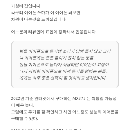
가성비 갑입니다.
싸구려 이어폰 쓰다가 이 이어폰 써보면
차원이 다른것을 느끼실겁니다.
어느분의 리뷰인데 표현이 정확해서 인용합니다.
번들 이어폰으로 듣기엔 소리가 맘에 들지 않고 그러
나 이어폰에는 큰돈 들이기 원치 않는 분들..
번들 이어폰으로 듣다가 사용하던 이어폰이 고장이
나서 저렴한 이어폰으로 바꿔 듣기를 원하는 분들..
에게는 아주 좋은 선택이 될 것이라고 생각합니다.
2022년 기준 인터넷에서 구매하는 MX375 는 짝퉁일 가능성
이 매우 높다.
그럼에도 후기를 잘 확인하고 사면 어느정도 성능의 이어폰을
구매할 수 있다.