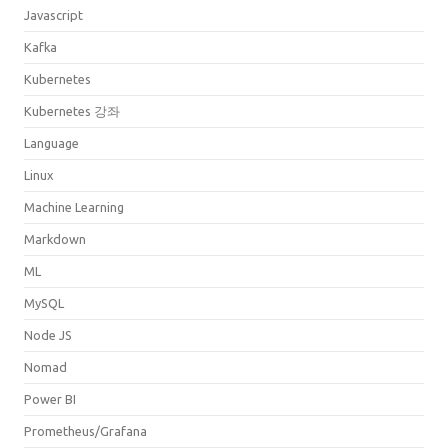
Javascript
Kafka
Kubernetes
Kubernetes 강좌
Language
Linux
Machine Learning
Markdown
ML
MySQL
Node JS
Nomad
Power BI
Prometheus/Grafana