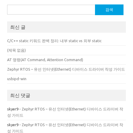
검
색:
최신 글
C/C++ static 키워드 완벽 정리: 내부 static vs 외부 static
(제목 없음)
AT 명령(AT Command, Attention Command)
Zephyr RTOS – 유선 인터넷(Ethernet) 디바이스 드라이버 작성 가이드
usbipd-win
최신 댓글
skyer9
-
Zephyr RTOS – 유선 인터넷(Ethernet) 디바이스 드라이버 작
성 가이드
skyer9
-
Zephyr RTOS – 유선 인터넷(Ethernet) 디바이스 드라이버 작
성 가이드