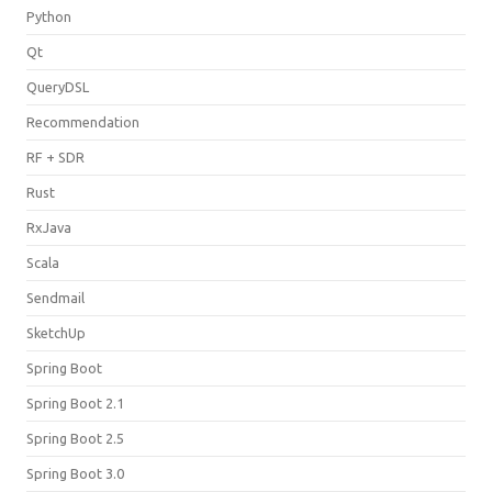
Python
Qt
QueryDSL
Recommendation
RF + SDR
Rust
RxJava
Scala
Sendmail
SketchUp
Spring Boot
Spring Boot 2.1
Spring Boot 2.5
Spring Boot 3.0