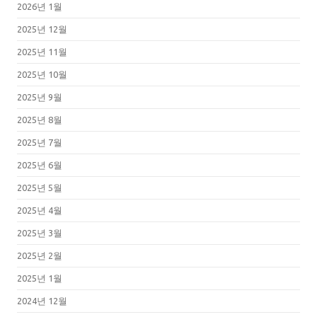
2026년 1월
2025년 12월
2025년 11월
2025년 10월
2025년 9월
2025년 8월
2025년 7월
2025년 6월
2025년 5월
2025년 4월
2025년 3월
2025년 2월
2025년 1월
2024년 12월