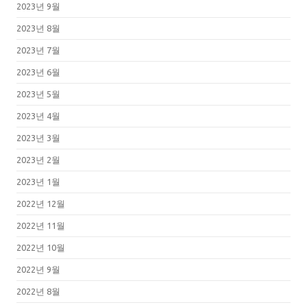
2023년 9월
2023년 8월
2023년 7월
2023년 6월
2023년 5월
2023년 4월
2023년 3월
2023년 2월
2023년 1월
2022년 12월
2022년 11월
2022년 10월
2022년 9월
2022년 8월