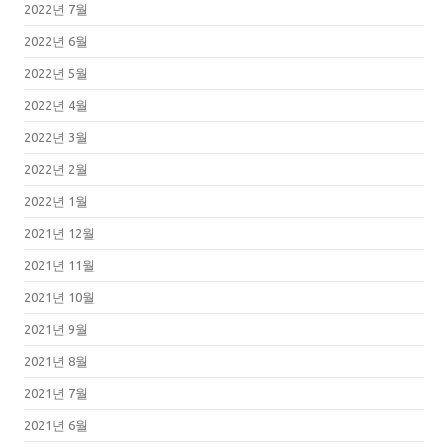
2022년 7월
2022년 6월
2022년 5월
2022년 4월
2022년 3월
2022년 2월
2022년 1월
2021년 12월
2021년 11월
2021년 10월
2021년 9월
2021년 8월
2021년 7월
2021년 6월