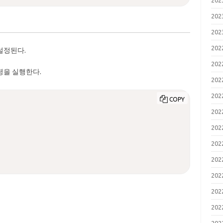
20
20
20
20
설정된다.
20
령을 실행한다.
20
20
COPY
20
20
20
20
20
20
20