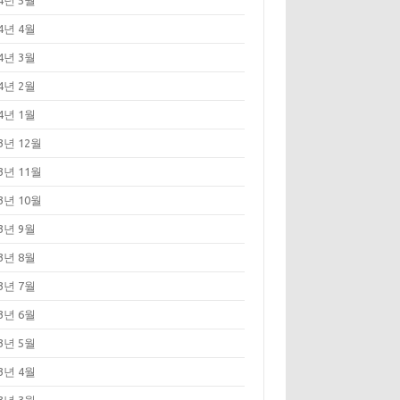
24년 5월
24년 4월
24년 3월
24년 2월
24년 1월
23년 12월
23년 11월
23년 10월
23년 9월
23년 8월
23년 7월
23년 6월
23년 5월
23년 4월