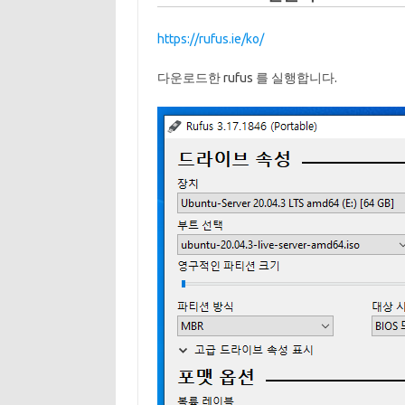
https://rufus.ie/ko/
다운로드한 rufus 를 실행합니다.