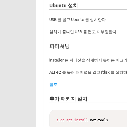
Ubuntu 설치
USB 를 꼽고 Ubuntu 를 설치한다.
설치가 끝나면 USB 를 뽑고 재부팅한다.
파티셔닝
installer 는 파티션을 삭제하지 못하는 버그가
ALT-F2 를 눌러 터미널을 열고 fdisk 를 
참조
추가 패키지 설치
sudo
apt
install
 net-tools