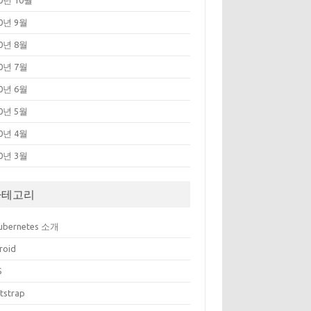
20년 10월
20년 9월
20년 8월
20년 7월
20년 6월
20년 5월
20년 4월
20년 3월
카테고리
Kubernetes 소개
roid
S
tstrap