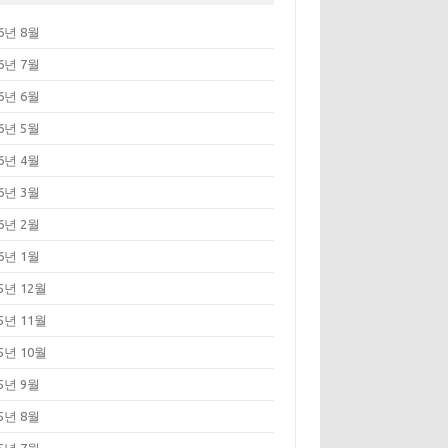
26년 8월
26년 7월
26년 6월
26년 5월
26년 4월
26년 3월
26년 2월
26년 1월
25년 12월
25년 11월
25년 10월
25년 9월
25년 8월