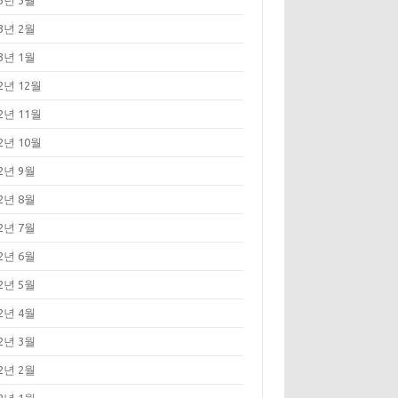
23년 3월
23년 2월
23년 1월
22년 12월
22년 11월
22년 10월
22년 9월
22년 8월
22년 7월
22년 6월
22년 5월
22년 4월
22년 3월
22년 2월