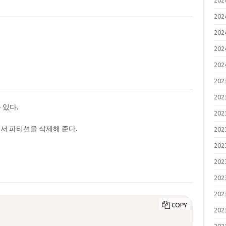
20
20
20
20
20
20
20
 있다.
20
실행해서 파티션을 삭제해 준다.
20
20
20
20
20
COPY
20