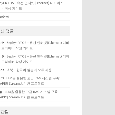
hyr RTOS – 유선 인터넷(Ethernet) 디바이스 드
버 작성 가이드
ipd-win
신 댓글
er9
-
Zephyr RTOS – 유선 인터넷(Ethernet) 디바
 드라이버 작성 가이드
er9
-
Zephyr RTOS – 유선 인터넷(Ethernet) 디바
 드라이버 작성 가이드
er9
-
맥북 – 한국어 일본어 모두 사용
er9
-
LLM을 활용한 고급 RAG 시스템 구축:
tAPI와 Streamlit 기반 프로젝트
ug
-
LLM을 활용한 고급 RAG 시스템 구축:
tAPI와 Streamlit 기반 프로젝트
보관함