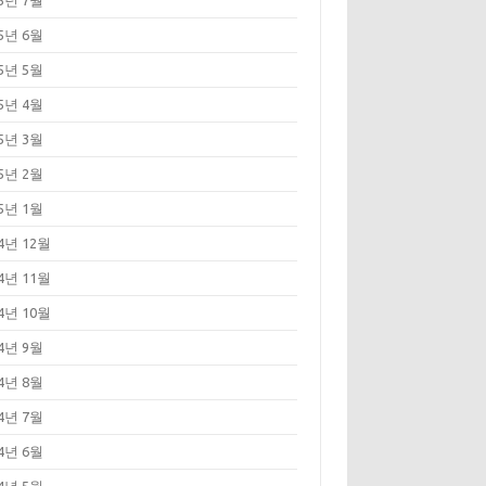
25년 7월
25년 6월
25년 5월
25년 4월
25년 3월
25년 2월
25년 1월
24년 12월
24년 11월
24년 10월
24년 9월
24년 8월
24년 7월
24년 6월