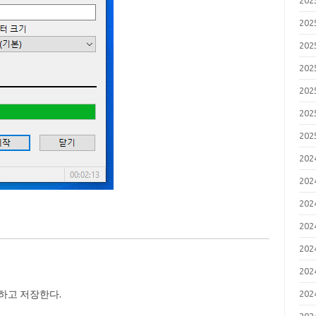
20
20
20
20
20
20
20
20
20
20
20
20
20
 선택하고 저장한다.
20