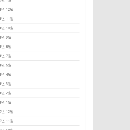
22년 1월
21년 12월
21년 11월
21년 10월
21년 9월
21년 8월
21년 7월
21년 6월
21년 4월
21년 3월
21년 2월
21년 1월
20년 12월
20년 11월