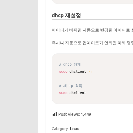
dhcp 재설정
아이피가 바뀌면 자동으로 변경된 아이피로 
혹시나 자동으로 업데이트가 안되면 아래 명
# dhcp 해제
sudo
 dhclient 
-r
# 새 ip 획득
sudo
 dhclient
Post Views:
1,449
Category:
Linux