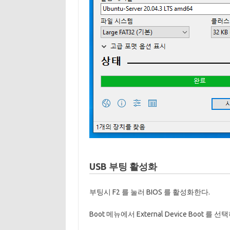
USB 부팅 활성화
부팅시 F2 를 눌러 BIOS 를 활성화한다.
Boot 메뉴에서 External Device Boot 를