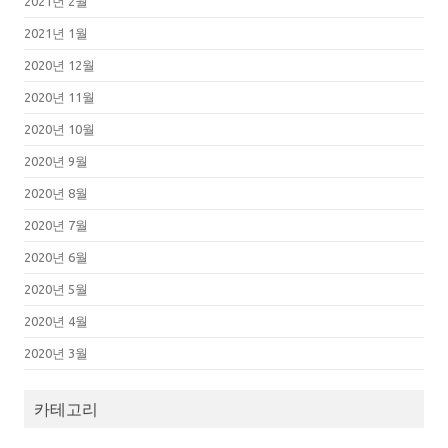
2021년 2월
2021년 1월
2020년 12월
2020년 11월
2020년 10월
2020년 9월
2020년 8월
2020년 7월
2020년 6월
2020년 5월
2020년 4월
2020년 3월
카테고리