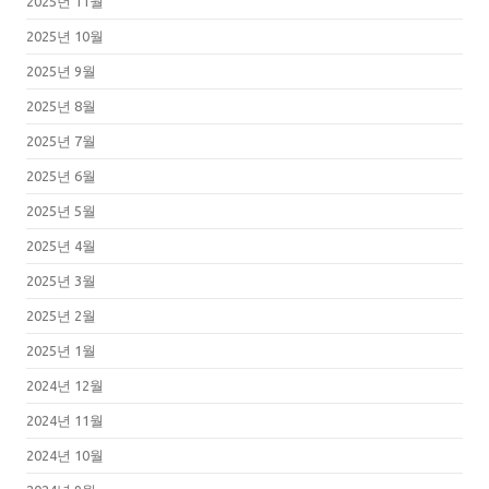
2025년 11월
2025년 10월
2025년 9월
2025년 8월
2025년 7월
2025년 6월
2025년 5월
2025년 4월
2025년 3월
2025년 2월
2025년 1월
2024년 12월
2024년 11월
2024년 10월