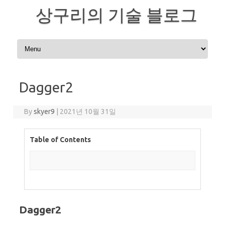
상구리의 기술 블로그
Skip to content
Dagger2
By
skyer9
|
2021년 10월 31일
Table of Contents
Dagger2