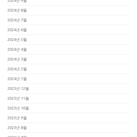
2024년 9월
2024년 8월
2024년 7월
2024년 6월
2024년 5월
2024년 4월
2024년 3월
2024년 2월
2024년 1월
2023년 12월
2023년 11월
2023년 10월
2023년 9월
2023년 8월