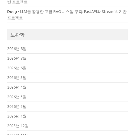
반 프로젝트
Doug
-
LLM을 활용한 고급 RAG 시스템 구축: FastAPI와 Streamlit 기반
프로젝트
보관함
2026년 8월
2026년 7월
2026년 6월
2026년 5월
2026년 4월
2026년 3월
2026년 2월
2026년 1월
2025년 12월