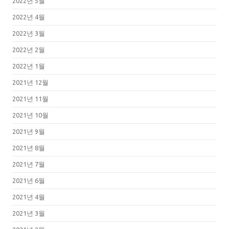
2022년 5월
2022년 4월
2022년 3월
2022년 2월
2022년 1월
2021년 12월
2021년 11월
2021년 10월
2021년 9월
2021년 8월
2021년 7월
2021년 6월
2021년 4월
2021년 3월