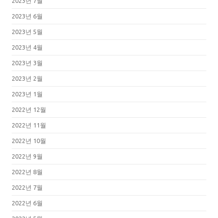
2023년 7월
2023년 6월
2023년 5월
2023년 4월
2023년 3월
2023년 2월
2023년 1월
2022년 12월
2022년 11월
2022년 10월
2022년 9월
2022년 8월
2022년 7월
2022년 6월