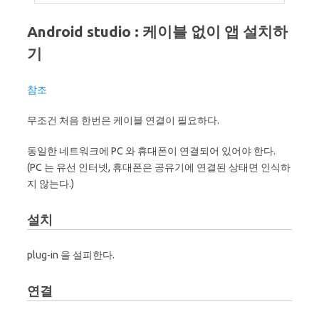
Android studio : 케이블 없이 앱 설치하
기
참조
무조건 처음 한번은 케이블 연결이 필요하다.
동일한 네트워크에 PC 와 휴대폰이 연결되어 있어야 한다.
(PC 는 유선 인터넷, 휴대폰은 공유기에 연결된 상태면 인식하
지 않는다.)
설치
plug-in 을 설피한다.
연결