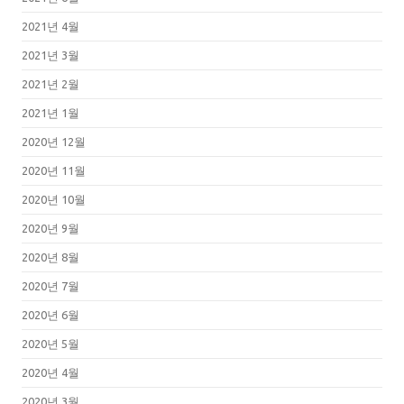
2021년 4월
2021년 3월
2021년 2월
2021년 1월
2020년 12월
2020년 11월
2020년 10월
2020년 9월
2020년 8월
2020년 7월
2020년 6월
2020년 5월
2020년 4월
2020년 3월