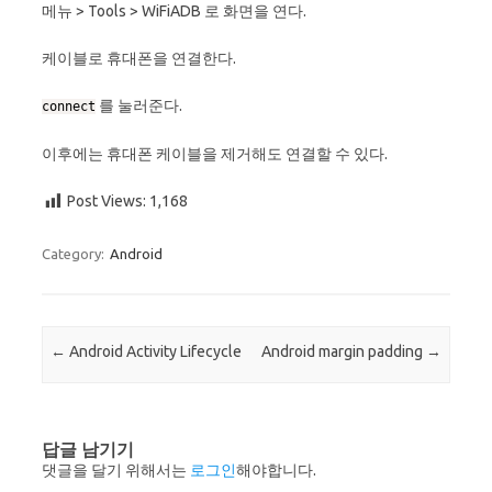
메뉴 > Tools > WiFiADB 로 화면을 연다.
케이블로 휴대폰을 연결한다.
를 눌러준다.
connect
이후에는 휴대폰 케이블을 제거해도 연결할 수 있다.
Post Views:
1,168
Category:
Android
Post navigation
←
Android Activity Lifecycle
Android margin padding
→
답글 남기기
댓글을 달기 위해서는
로그인
해야합니다.