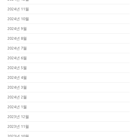
2024년 11월
2024년 10월
2024년 9월
2024년 8월
2024년 7월
2024년 6월
2024년 5월
2024년 4월
2024년 3월
2024년 2월
2024년 1월
2023년 12월
2023년 11월
2023년 10월