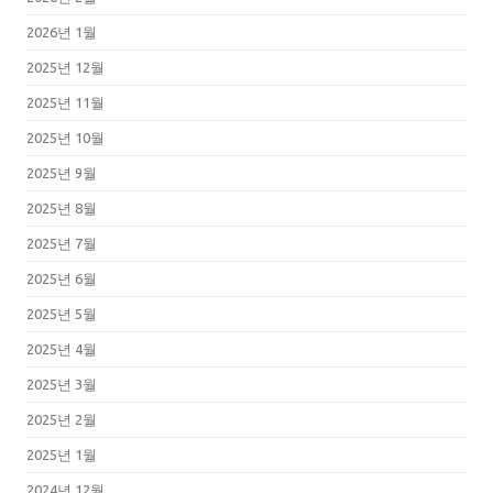
2026년 1월
2025년 12월
2025년 11월
2025년 10월
2025년 9월
2025년 8월
2025년 7월
2025년 6월
2025년 5월
2025년 4월
2025년 3월
2025년 2월
2025년 1월
2024년 12월