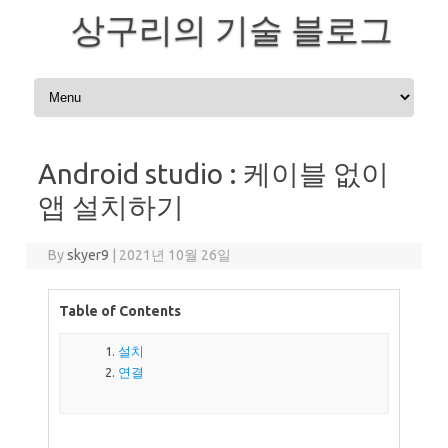
상구리의 기술 블로그
Skip to content
Android studio : 케이블 없이
앱 설치하기
By
skyer9
|
2021년 10월 26일
Table of Contents
설치
연결