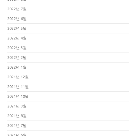
2022년 7월
2022년 6월
2022년 5월
2022년 4월
2022년 3월
2022년 2월
2022년 1월
2021년 12월
2021년 11월
2021년 10월
2021년 9월
2021년 8월
2021년 7월
2021년 6월