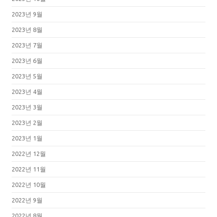
2023년 9월
2023년 8월
2023년 7월
2023년 6월
2023년 5월
2023년 4월
2023년 3월
2023년 2월
2023년 1월
2022년 12월
2022년 11월
2022년 10월
2022년 9월
2022년 8월