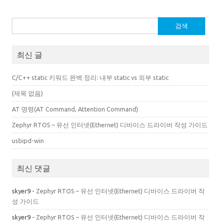
검
색:
최신 글
C/C++ static 키워드 완벽 정리: 내부 static vs 외부 static
(제목 없음)
AT 명령(AT Command, Attention Command)
Zephyr RTOS – 유선 인터넷(Ethernet) 디바이스 드라이버 작성 가이드
usbipd-win
최신 댓글
skyer9
-
Zephyr RTOS – 유선 인터넷(Ethernet) 디바이스 드라이버 작
성 가이드
skyer9
-
Zephyr RTOS – 유선 인터넷(Ethernet) 디바이스 드라이버 작