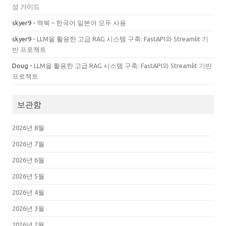
성 가이드
skyer9
-
맥북 – 한국어 일본어 모두 사용
skyer9
-
LLM을 활용한 고급 RAG 시스템 구축: FastAPI와 Streamlit 기
반 프로젝트
Doug
-
LLM을 활용한 고급 RAG 시스템 구축: FastAPI와 Streamlit 기반
프로젝트
보관함
2026년 8월
2026년 7월
2026년 6월
2026년 5월
2026년 4월
2026년 3월
2026년 2월