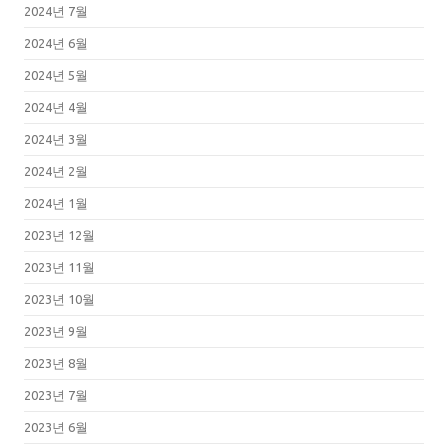
2024년 7월
2024년 6월
2024년 5월
2024년 4월
2024년 3월
2024년 2월
2024년 1월
2023년 12월
2023년 11월
2023년 10월
2023년 9월
2023년 8월
2023년 7월
2023년 6월