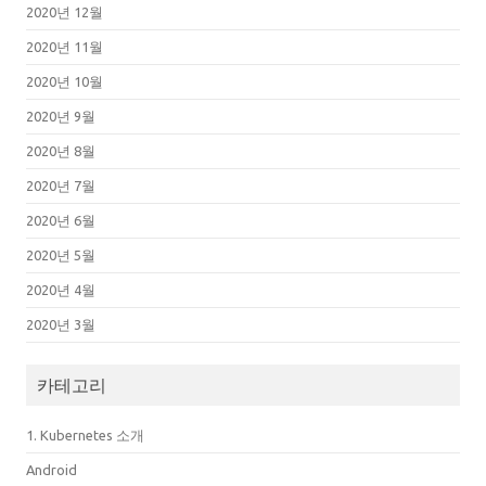
2020년 12월
2020년 11월
2020년 10월
2020년 9월
2020년 8월
2020년 7월
2020년 6월
2020년 5월
2020년 4월
2020년 3월
카테고리
1. Kubernetes 소개
Android