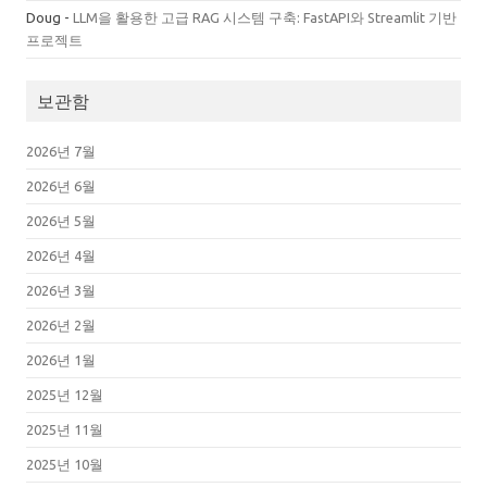
Doug
-
LLM을 활용한 고급 RAG 시스템 구축: FastAPI와 Streamlit 기반
프로젝트
보관함
2026년 7월
2026년 6월
2026년 5월
2026년 4월
2026년 3월
2026년 2월
2026년 1월
2025년 12월
2025년 11월
2025년 10월