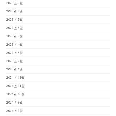
2025년 9월
2025년 8월
2025년 7월
2025년 6월
2025년 5월
2025년 4월
2025년 3월
2025년 2월
2025년 1월
2024년 12월
2024년 11월
2024년 10월
2024년 9월
2024년 8월