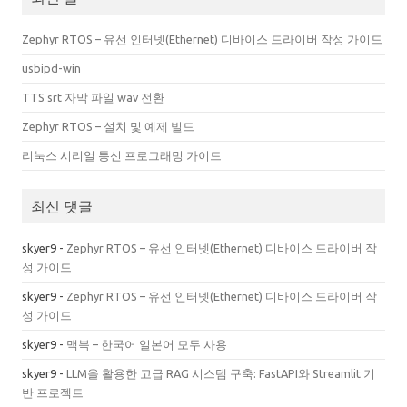
Zephyr RTOS – 유선 인터넷(Ethernet) 디바이스 드라이버 작성 가이드
usbipd-win
TTS srt 자막 파일 wav 전환
Zephyr RTOS – 설치 및 예제 빌드
리눅스 시리얼 통신 프로그래밍 가이드
최신 댓글
skyer9
-
Zephyr RTOS – 유선 인터넷(Ethernet) 디바이스 드라이버 작
성 가이드
skyer9
-
Zephyr RTOS – 유선 인터넷(Ethernet) 디바이스 드라이버 작
성 가이드
skyer9
-
맥북 – 한국어 일본어 모두 사용
skyer9
-
LLM을 활용한 고급 RAG 시스템 구축: FastAPI와 Streamlit 기
반 프로젝트