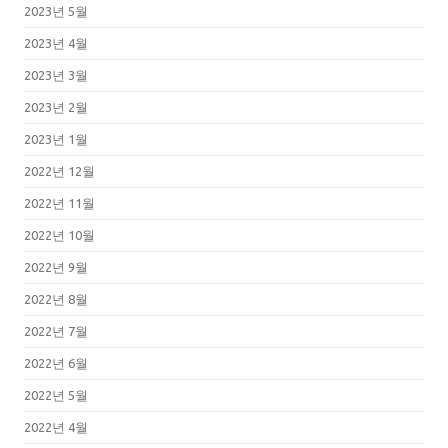
2023년 5월
2023년 4월
2023년 3월
2023년 2월
2023년 1월
2022년 12월
2022년 11월
2022년 10월
2022년 9월
2022년 8월
2022년 7월
2022년 6월
2022년 5월
2022년 4월