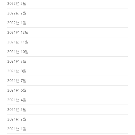
2022년 3월
2022년 2월
2022년 1월
2021년 12월
2021년 11월
2021년 10월
2021년 9월
2021년 8월
2021년 7월
2021년 6월
2021년 4월
2021년 3월
2021년 2월
2021년 1월