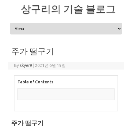
상구리의 기술 블로그
Skip to content
주가 떨구기
By
skyer9
|
2021년 6월 19일
Table of Contents
주가 떨구기