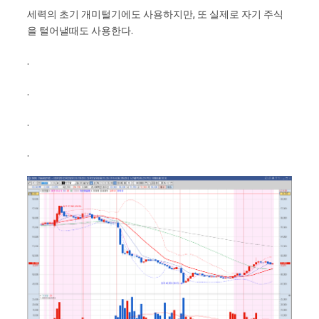
세력의 초기 개미털기에도 사용하지만, 또 실제로 자기 주식
을 털어낼때도 사용한다.
.
.
.
.