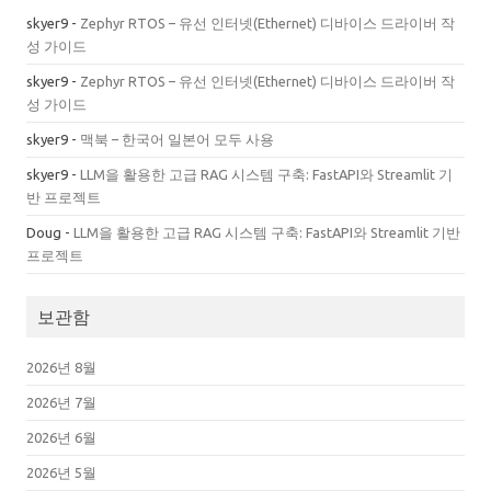
skyer9
-
Zephyr RTOS – 유선 인터넷(Ethernet) 디바이스 드라이버 작
성 가이드
skyer9
-
Zephyr RTOS – 유선 인터넷(Ethernet) 디바이스 드라이버 작
성 가이드
skyer9
-
맥북 – 한국어 일본어 모두 사용
skyer9
-
LLM을 활용한 고급 RAG 시스템 구축: FastAPI와 Streamlit 기
반 프로젝트
Doug
-
LLM을 활용한 고급 RAG 시스템 구축: FastAPI와 Streamlit 기반
프로젝트
보관함
2026년 8월
2026년 7월
2026년 6월
2026년 5월