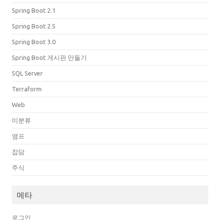
Spring Boot 2.1
Spring Boot 2.5
Spring Boot 3.0
Spring Boot 게시판 만들기
SQL Server
Terraform
Web
미분류
앰프
잡담
주식
메타
로그인