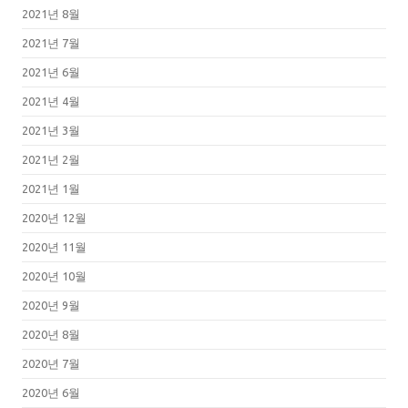
2021년 8월
2021년 7월
2021년 6월
2021년 4월
2021년 3월
2021년 2월
2021년 1월
2020년 12월
2020년 11월
2020년 10월
2020년 9월
2020년 8월
2020년 7월
2020년 6월