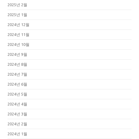
2025년 2월
2025년 1월
2024년 12월
2024년 11월
2024년 10월
2024년 9월
2024년 8월
2024년 7월
2024년 6월
2024년 5월
2024년 4월
2024년 3월
2024년 2월
2024년 1월