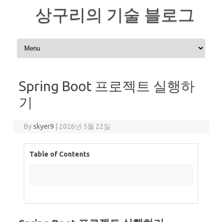
상구리의 기술 블로그
Skip to content
Spring Boot 프로젝트 실행하
기
By
skyer9
|
2026년 5월 22일
Table of Contents