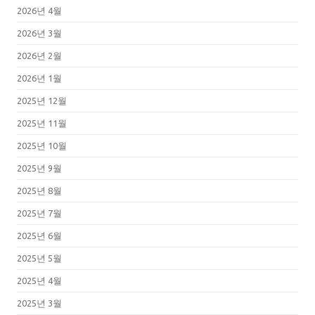
2026년 4월
2026년 3월
2026년 2월
2026년 1월
2025년 12월
2025년 11월
2025년 10월
2025년 9월
2025년 8월
2025년 7월
2025년 6월
2025년 5월
2025년 4월
2025년 3월