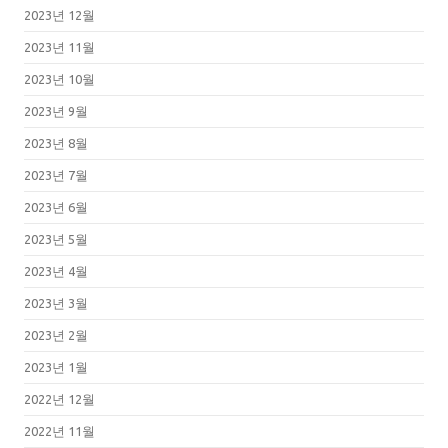
2023년 12월
2023년 11월
2023년 10월
2023년 9월
2023년 8월
2023년 7월
2023년 6월
2023년 5월
2023년 4월
2023년 3월
2023년 2월
2023년 1월
2022년 12월
2022년 11월