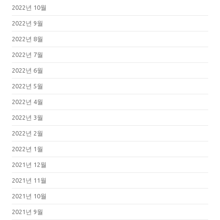
2022년 10월
2022년 9월
2022년 8월
2022년 7월
2022년 6월
2022년 5월
2022년 4월
2022년 3월
2022년 2월
2022년 1월
2021년 12월
2021년 11월
2021년 10월
2021년 9월