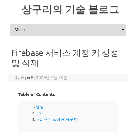
상구리의 기술 블로그
Skip to content
Firebase 서비스 계정 키 생성
및 삭제
By
skyer9
|
2026년 4월 30일
Table of Contents
생성
삭제
서비스 계정에 FCM 권한