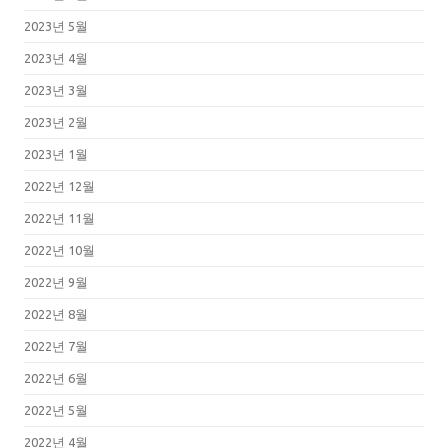
2023년 5월
2023년 4월
2023년 3월
2023년 2월
2023년 1월
2022년 12월
2022년 11월
2022년 10월
2022년 9월
2022년 8월
2022년 7월
2022년 6월
2022년 5월
2022년 4월