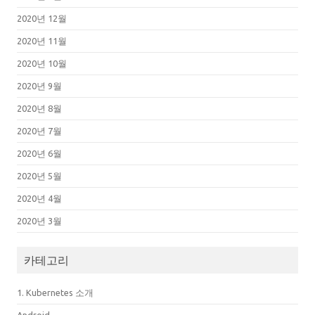
2020년 12월
2020년 11월
2020년 10월
2020년 9월
2020년 8월
2020년 7월
2020년 6월
2020년 5월
2020년 4월
2020년 3월
카테고리
1. Kubernetes 소개