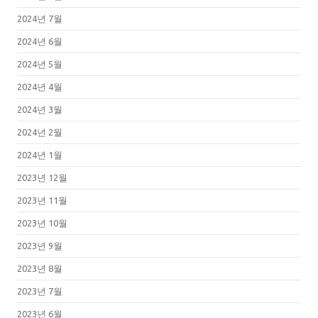
2024년 7월
2024년 6월
2024년 5월
2024년 4월
2024년 3월
2024년 2월
2024년 1월
2023년 12월
2023년 11월
2023년 10월
2023년 9월
2023년 8월
2023년 7월
2023년 6월