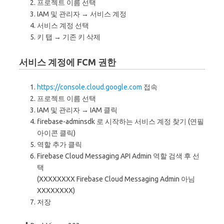
프로젝트 이름 선택
IAM 및 관리자 → 서비스 계정
서비스 계정 선택
키 탭 → 기존 키 삭제
서비스 계정에 FCM 권한
https://console.cloud.google.com
접속
프로젝트 이름 선택
IAM 및 관리자 → IAM 클릭
firebase-adminsdk 로 시작하는 서비스 계정 찾기 (연필
아이콘 클릭)
역할 추가 클릭
Firebase Cloud Messaging API Admin 역할 검색 후 선
택
(XXXXXXXX Firebase Cloud Messaging Admin 아님
XXXXXXXX)
저장