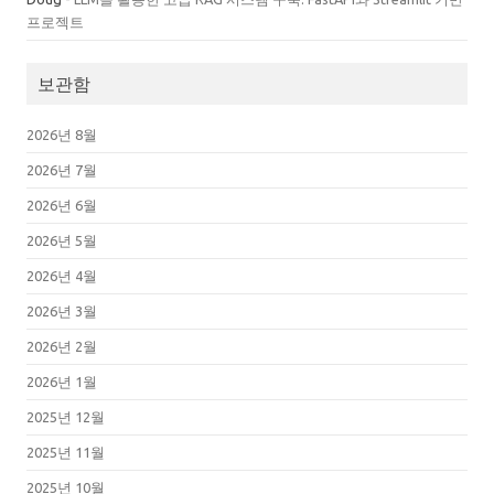
프로젝트
보관함
2026년 8월
2026년 7월
2026년 6월
2026년 5월
2026년 4월
2026년 3월
2026년 2월
2026년 1월
2025년 12월
2025년 11월
2025년 10월