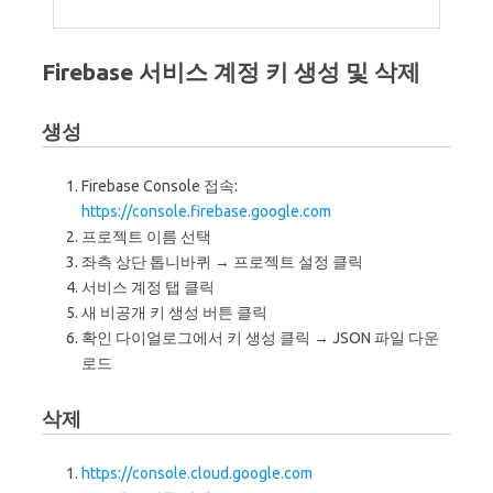
Firebase 서비스 계정 키 생성 및 삭제
생성
Firebase Console 접속:
https://console.firebase.google.com
프로젝트 이름 선택
좌측 상단 톱니바퀴 → 프로젝트 설정 클릭
서비스 계정 탭 클릭
새 비공개 키 생성 버튼 클릭
확인 다이얼로그에서 키 생성 클릭 → JSON 파일 다운
로드
삭제
https://console.cloud.google.com