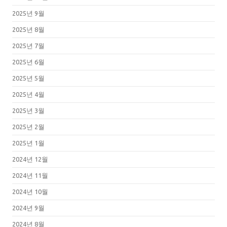
2025년 9월
2025년 8월
2025년 7월
2025년 6월
2025년 5월
2025년 4월
2025년 3월
2025년 2월
2025년 1월
2024년 12월
2024년 11월
2024년 10월
2024년 9월
2024년 8월