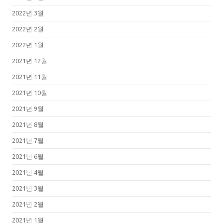
2022년 3월
2022년 2월
2022년 1월
2021년 12월
2021년 11월
2021년 10월
2021년 9월
2021년 8월
2021년 7월
2021년 6월
2021년 4월
2021년 3월
2021년 2월
2021년 1월