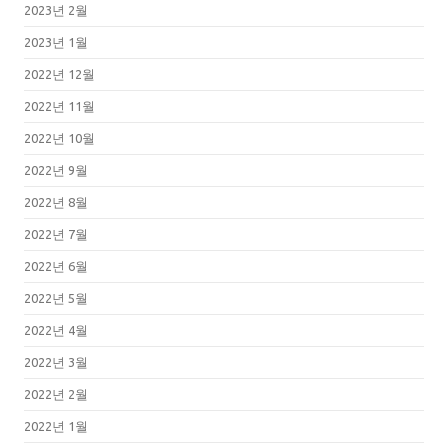
2023년 2월
2023년 1월
2022년 12월
2022년 11월
2022년 10월
2022년 9월
2022년 8월
2022년 7월
2022년 6월
2022년 5월
2022년 4월
2022년 3월
2022년 2월
2022년 1월