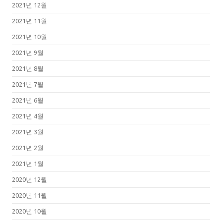
2021년 12월
2021년 11월
2021년 10월
2021년 9월
2021년 8월
2021년 7월
2021년 6월
2021년 4월
2021년 3월
2021년 2월
2021년 1월
2020년 12월
2020년 11월
2020년 10월