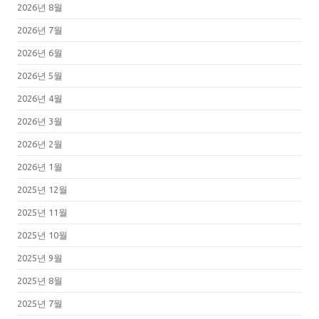
2026년 8월
2026년 7월
2026년 6월
2026년 5월
2026년 4월
2026년 3월
2026년 2월
2026년 1월
2025년 12월
2025년 11월
2025년 10월
2025년 9월
2025년 8월
2025년 7월