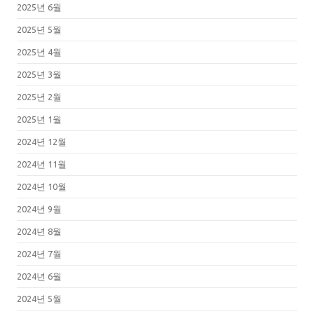
2025년 6월
2025년 5월
2025년 4월
2025년 3월
2025년 2월
2025년 1월
2024년 12월
2024년 11월
2024년 10월
2024년 9월
2024년 8월
2024년 7월
2024년 6월
2024년 5월