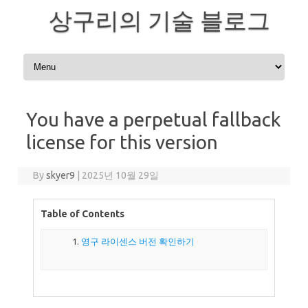
상구리의 기술 블로그
Skip to content
You have a perpetual fallback
license for this version
By
skyer9
|
2025년 10월 29일
Table of Contents
영구 라이센스 버전 확인하기