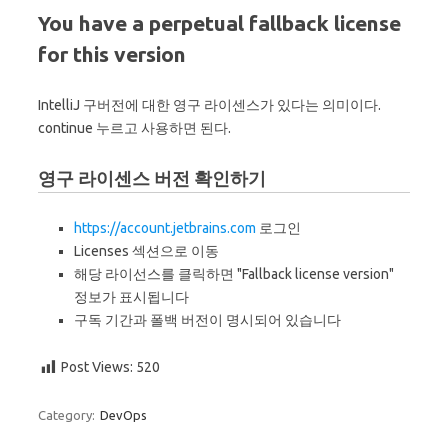
You have a perpetual fallback license
for this version
IntelliJ 구버전에 대한 영구 라이센스가 있다는 의미이다.
continue 누르고 사용하면 된다.
영구 라이센스 버전 확인하기
https://account.jetbrains.com
로그인
Licenses 섹션으로 이동
해당 라이선스를 클릭하면 "Fallback license version"
정보가 표시됩니다
구독 기간과 폴백 버전이 명시되어 있습니다
Post Views:
520
Category:
DevOps