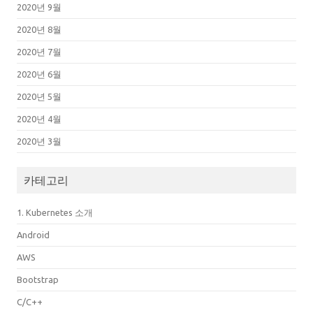
2020년 9월
2020년 8월
2020년 7월
2020년 6월
2020년 5월
2020년 4월
2020년 3월
카테고리
1. Kubernetes 소개
Android
AWS
Bootstrap
C/C++