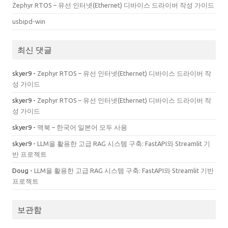
Zephyr RTOS – 유선 인터넷(Ethernet) 디바이스 드라이버 작성 가이드
usbipd-win
최신 댓글
skyer9
-
Zephyr RTOS – 유선 인터넷(Ethernet) 디바이스 드라이버 작
성 가이드
skyer9
-
Zephyr RTOS – 유선 인터넷(Ethernet) 디바이스 드라이버 작
성 가이드
skyer9
-
맥북 – 한국어 일본어 모두 사용
skyer9
-
LLM을 활용한 고급 RAG 시스템 구축: FastAPI와 Streamlit 기
반 프로젝트
Doug
-
LLM을 활용한 고급 RAG 시스템 구축: FastAPI와 Streamlit 기반
프로젝트
보관함