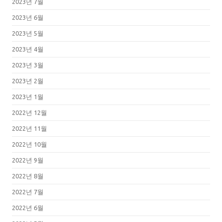
2023년 7월
2023년 6월
2023년 5월
2023년 4월
2023년 3월
2023년 2월
2023년 1월
2022년 12월
2022년 11월
2022년 10월
2022년 9월
2022년 8월
2022년 7월
2022년 6월