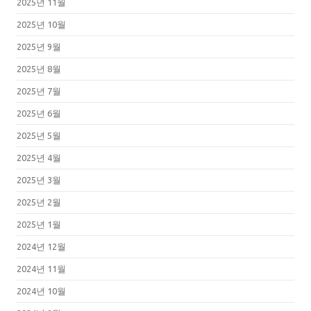
2025년 11월
2025년 10월
2025년 9월
2025년 8월
2025년 7월
2025년 6월
2025년 5월
2025년 4월
2025년 3월
2025년 2월
2025년 1월
2024년 12월
2024년 11월
2024년 10월