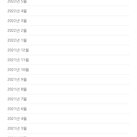
2022년 5월
2022년 4월
2022년 3월
2022년 2월
2022년 1월
2021년 12월
2021년 11월
2021년 10월
2021년 9월
2021년 8월
2021년 7월
2021년 6월
2021년 4월
2021년 3월