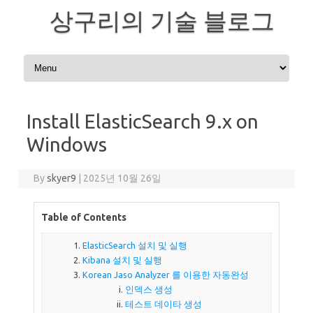
상구리의 기술 블로그
Skip to content
Install ElasticSearch 9.x on
Windows
By
skyer9
|
2025년 10월 26일
Table of Contents
ElasticSearch 설치 및 실행
Kibana 설치 및 실행
Korean Jaso Analyzer 를 이용한 자동완성
인덱스 생성
테스트 데이타 생성