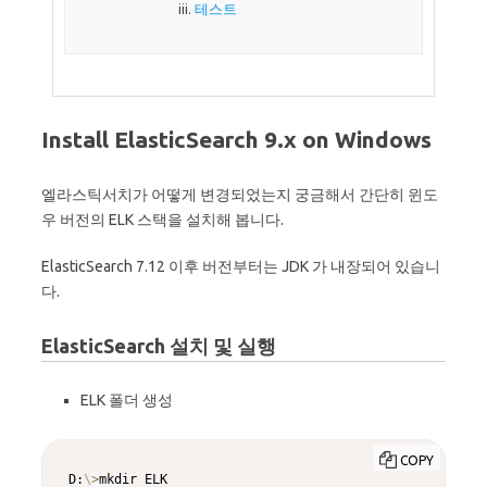
테스트
Install ElasticSearch 9.x on Windows
엘라스틱서치가 어떻게 변경되었는지 궁금해서 간단히 윈도
우 버전의 ELK 스택을 설치해 봅니다.
ElasticSearch 7.12 이후 버전부터는 JDK 가 내장되어 있습니
다.
ElasticSearch 설치 및 실행
ELK 폴더 생성
COPY
D:
\
>
mkdir ELK
