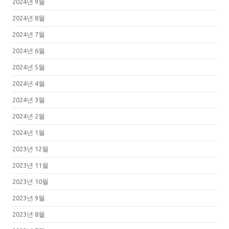
2024년 9월
2024년 8월
2024년 7월
2024년 6월
2024년 5월
2024년 4월
2024년 3월
2024년 2월
2024년 1월
2023년 12월
2023년 11월
2023년 10월
2023년 9월
2023년 8월