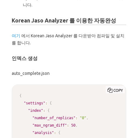
니다.
Korean Jaso Analyzer 를 이용한 자동완성
여기
에서 Korean Jaso Analyzer 를 다운받아 컴파일 및 설치
를 합니다.
인덱스 생성
auto_complete.json
COPY
{
"settings"
:
{
"index"
:
{
"number_of_replicas"
:
"0"
,
"max_ngram_diff"
:
50
,
"analysis"
:
{