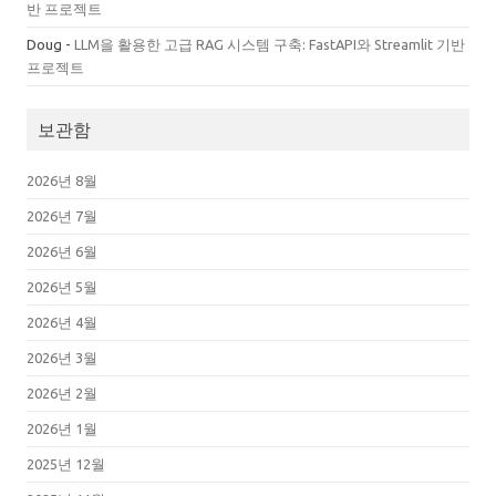
반 프로젝트
Doug
-
LLM을 활용한 고급 RAG 시스템 구축: FastAPI와 Streamlit 기반
프로젝트
보관함
2026년 8월
2026년 7월
2026년 6월
2026년 5월
2026년 4월
2026년 3월
2026년 2월
2026년 1월
2025년 12월