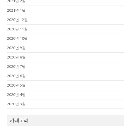
2021년 2월
2021년 1월
2020년 12월
2020년 11월
2020년 10월
2020년 9월
2020년 8월
2020년 7월
2020년 6월
2020년 5월
2020년 4월
2020년 3월
카테고리