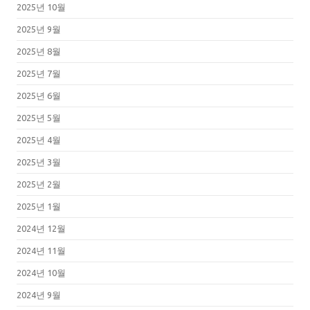
2025년 10월
2025년 9월
2025년 8월
2025년 7월
2025년 6월
2025년 5월
2025년 4월
2025년 3월
2025년 2월
2025년 1월
2024년 12월
2024년 11월
2024년 10월
2024년 9월