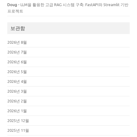
Doug
-
LLM을 활용한 고급 RAG 시스템 구축: FastAPI와 Streamlit 기반
프로젝트
보관함
2026년 8월
2026년 7월
2026년 6월
2026년 5월
2026년 4월
2026년 3월
2026년 2월
2026년 1월
2025년 12월
2025년 11월