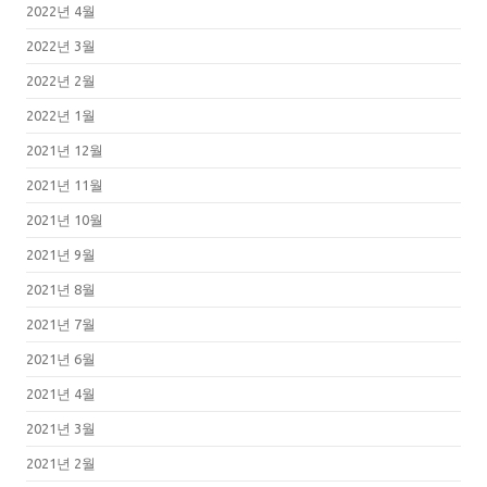
2022년 4월
2022년 3월
2022년 2월
2022년 1월
2021년 12월
2021년 11월
2021년 10월
2021년 9월
2021년 8월
2021년 7월
2021년 6월
2021년 4월
2021년 3월
2021년 2월