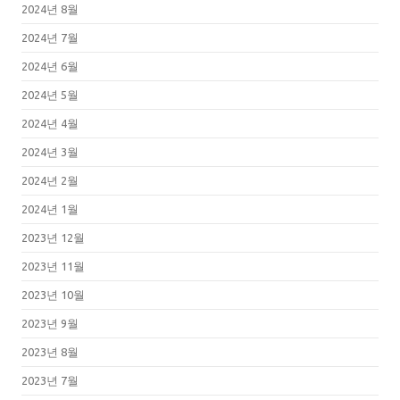
2024년 8월
2024년 7월
2024년 6월
2024년 5월
2024년 4월
2024년 3월
2024년 2월
2024년 1월
2023년 12월
2023년 11월
2023년 10월
2023년 9월
2023년 8월
2023년 7월