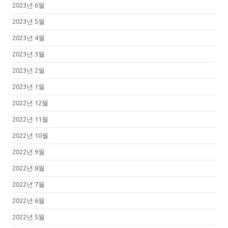
2023년 6월
2023년 5월
2023년 4월
2023년 3월
2023년 2월
2023년 1월
2022년 12월
2022년 11월
2022년 10월
2022년 9월
2022년 8월
2022년 7월
2022년 6월
2022년 5월