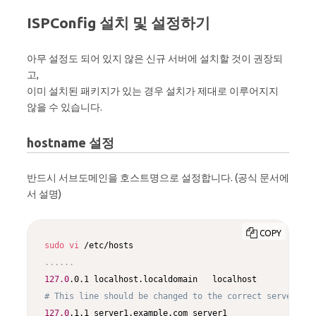
ISPConfig 설치 및 설정하기
아무 설정도 되어 있지 않은 신규 서버에 설치할 것이 권장되
고,
이미 설치된 패키지가 있는 경우 설치가 제대로 이루어지지
않을 수 있습니다.
hostname 설정
반드시 서브도메인을 호스트명으로 설정합니다. (공식 문서에
서 설명)
COPY
sudo
vi
..
..
..
127.0
# This line should be changed to the correct servername
127.0