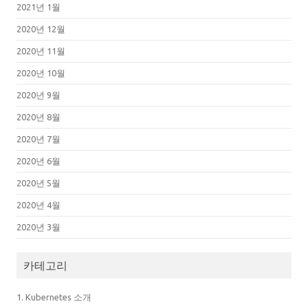
2021년 1월
2020년 12월
2020년 11월
2020년 10월
2020년 9월
2020년 8월
2020년 7월
2020년 6월
2020년 5월
2020년 4월
2020년 3월
카테고리
1. Kubernetes 소개